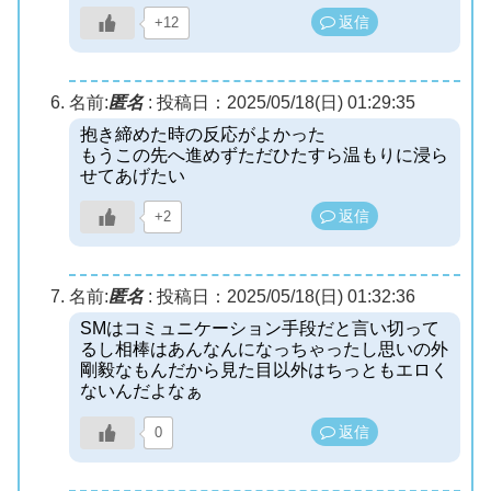
返信
+12
名前:
匿名
:
投稿日：2025/05/18(日) 01:29:35
抱き締めた時の反応がよかった
もうこの先へ進めずただひたすら温もりに浸ら
せてあげたい
返信
+2
名前:
匿名
:
投稿日：2025/05/18(日) 01:32:36
SMはコミュニケーション手段だと言い切って
るし相棒はあんなんになっちゃったし思いの外
剛毅なもんだから見た目以外はちっともエロく
ないんだよなぁ
返信
0