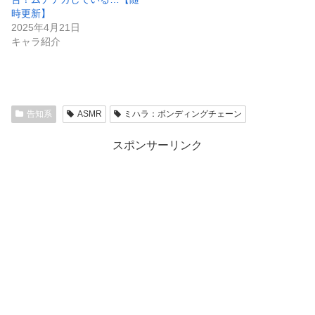
時更新】
2025年4月21日
キャラ紹介
告知系
ASMR
ミハラ：ボンディングチェーン
スポンサーリンク