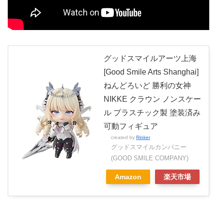
グッドスマイルアーツ上海
[Good Smile Arts Shanghai]
ねんどろいど 勝利の女神
NIKKE クラウン ノンスケー
ル プラスチック製 塗装済み
可動フィギュア
created by
Rinker
グッドスマイルカンパニー
(GOOD SMILE COMPANY)
Amazon
楽天市場