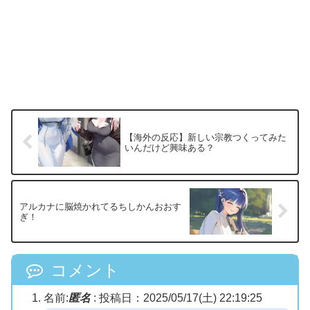
【海外の反応】新しい宗教つくってみた
いんだけど興味ある？
アルカナに脳焼かれてるちしかんおおす
ぎ！
コメント
名前:
匿名
:
投稿日：2025/05/17(土) 22:19:25