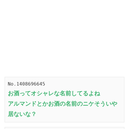
No.1408696645
お酒ってオシャレな名前してるよね
アルマンドとかお酒の名前のニケそういや
居ないな？