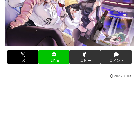
X
LINE
コピー
コメント
2026.06.03