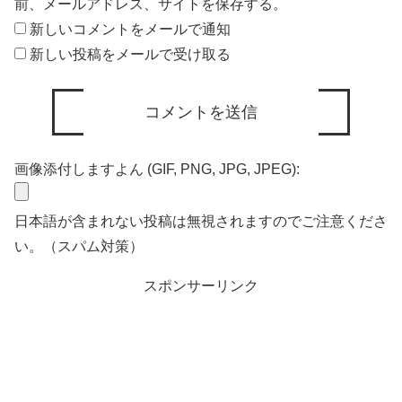
前、メールアドレス、サイトを保存する。
新しいコメントをメールで通知
新しい投稿をメールで受け取る
画像添付しますよん (GIF, PNG, JPG, JPEG):
日本語が含まれない投稿は無視されますのでご注意くださ
い。（スパム対策）
スポンサーリンク