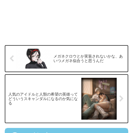
メガネクロウとか実装されないかな、あ
いつメガネ似合うと思うんだ
人気のアイドルと人類の希望の英雄って
どういうスキャンダルになるのか気にな
る