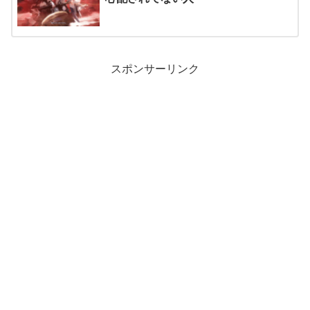
スポンサーリンク