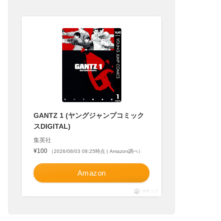
GANTZ 1 (ヤングジャンプコミック
スDIGITAL)
集英社
¥100
（2026/08/03 08:25時点 | Amazon調べ）
Amazon
ポチップ