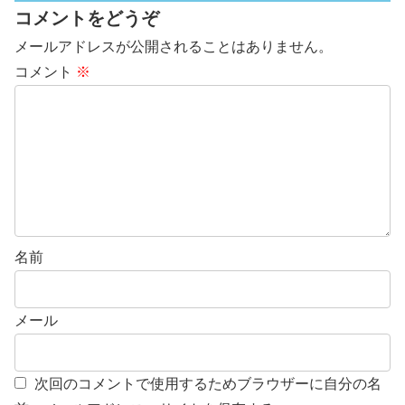
コメントをどうぞ
メールアドレスが公開されることはありません。
コメント
※
名前
メール
次回のコメントで使用するためブラウザーに自分の名