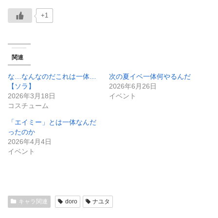
+1
関連
な…なんなのだこれは一体…
次の夏イベ一体何やるんだ
【ソラ】
2026年6月26日
2026年3月18日
イベント
コスチューム
「エイミー」とは一体なんだ
ったのか
2026年4月4日
イベント
キャラ関連
doro
ナユタ