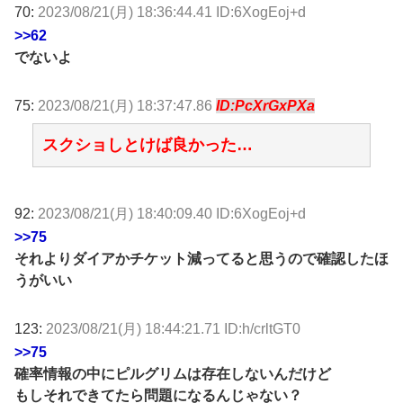
70:
2023/08/21(月) 18:36:44.41 ID:6XogEoj+d
>>62
でないよ
75:
2023/08/21(月) 18:37:47.86
ID:PcXrGxPXa
スクショしとけば良かった…
92:
2023/08/21(月) 18:40:09.40 ID:6XogEoj+d
>>75
それよりダイアかチケット減ってると思うので確認したほ
うがいい
123:
2023/08/21(月) 18:44:21.71 ID:h/crltGT0
>>75
確率情報の中にピルグリムは存在しないんだけど
もしそれできてたら問題になるんじゃない？