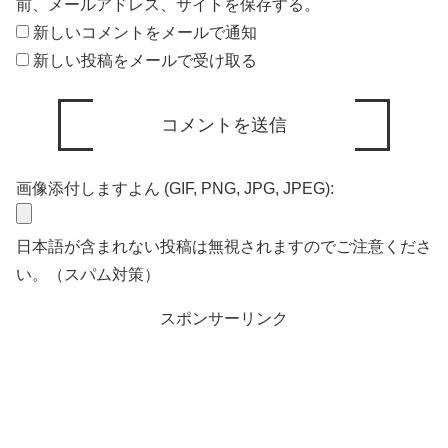
前、メールアドレス、サイトを保存する。
新しいコメントをメールで通知
新しい投稿をメールで受け取る
画像添付しますよん (GIF, PNG, JPG, JPEG):
日本語が含まれない投稿は無視されますのでご注意くださ
い。（スパム対策）
スポンサーリンク