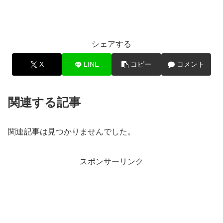
シェアする
X
LINE
コピー
コメント
関連する記事
関連記事は見つかりませんでした。
スポンサーリンク