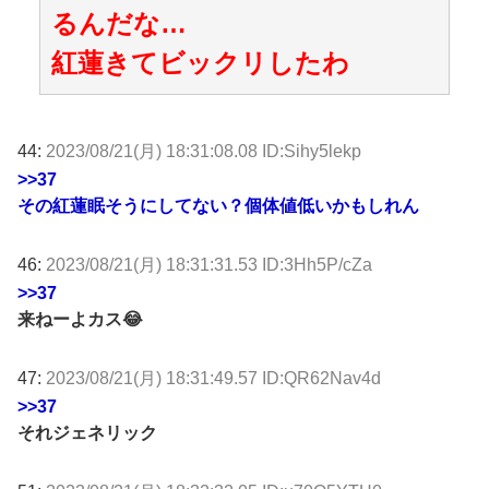
るんだな…
紅蓮きてビックリしたわ
44:
2023/08/21(月) 18:31:08.08 ID:Sihy5lekp
>>37
その紅蓮眠そうにしてない？個体値低いかもしれん
46:
2023/08/21(月) 18:31:31.53 ID:3Hh5P/cZa
>>37
来ねーよカス😂
47:
2023/08/21(月) 18:31:49.57 ID:QR62Nav4d
>>37
それジェネリック