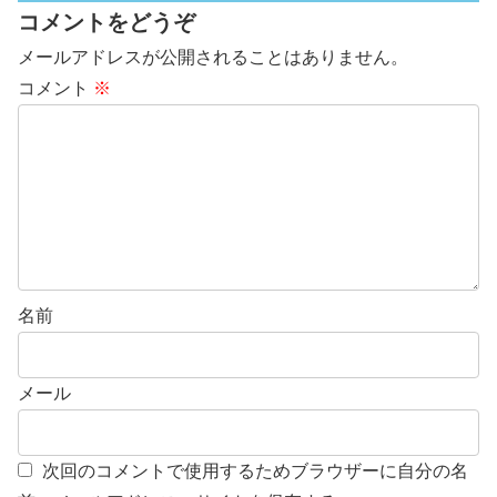
コメントをどうぞ
メールアドレスが公開されることはありません。
コメント
※
名前
メール
次回のコメントで使用するためブラウザーに自分の名