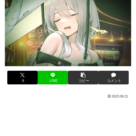
X
LINE
コピー
コメント
2023.08.21