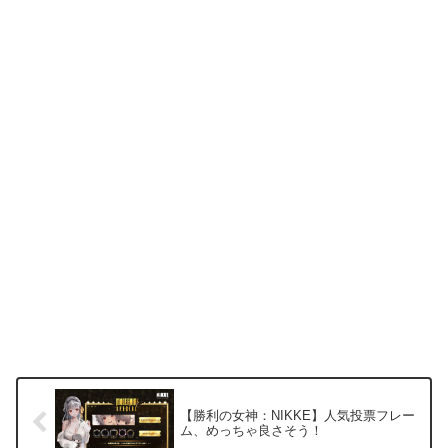
【勝利の女神：NIKKE】人気投票フレー
ム、めっちゃ良さそう！