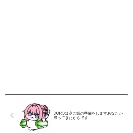
DOROは夕ご飯の準備をしますあなたが
帰ってきたからです