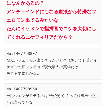
になんかあるの？
アンチェインドにもなる血液から特殊なフ
ェロモン出てるみたいな
たんにイケメンで指揮官でニケを大切にし
てくれるニケフィリアだから？
No.1407798807
なんかフェロモン出てそうだけどそれ除いても若いイ
ケメンの細マッチョで現代最大の英雄だぞ
モテる要素しかない
No.1407798960
一応ジエンがモテるのは7号だから？って伏線めいたこ
とは言ってたな