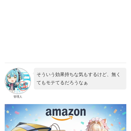
そういう効果持ちな気もするけど、無く
てもモテてるだろうなぁ
管理人