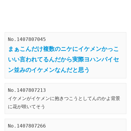
No.1407807045
まぁこんだけ複数のニケにイケメンかっこ
いい言われてるんだから実際ヨハンパイセ
ン並みのイケメンなんだと思う
No.1407807213
イケメンがイケメンに抱きつこうとしてんのかよ背景
に花が咲いてそう
No.1407807266