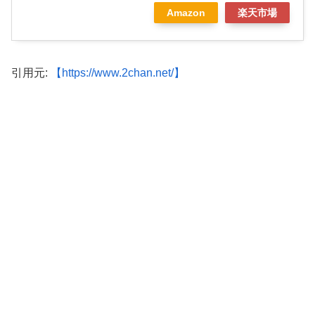
Amazon
楽天市場
引用元:
【https://www.2chan.net/】