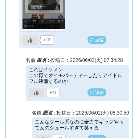
返信
+13
名前:
匿名
:
投稿日：2026/06/02(火) 07:34:28
これはイケメン
この顔でオイモパーティーしたりアイドル
フル装備するのか
返信
+11
名前:
匿名
:
投稿日：2026/06/02(火) 08:30:50
こんなクール系なのに全力でギャグやっ
てんのシュールすぎて笑える