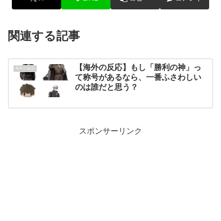
関連する記事
【海外の反応】もし「勝利の神」っ
海外の反応
て称号があるなら、一番ふさわしい
のは誰だと思う？
スポンサーリンク