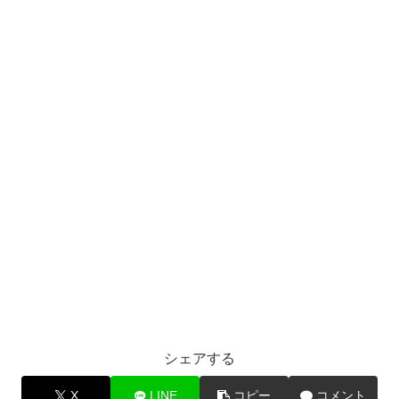
シェアする
X
LINE
コピー
コメント