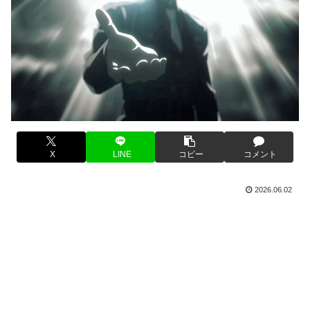
X
LINE
コピー
コメント
2026.06.02