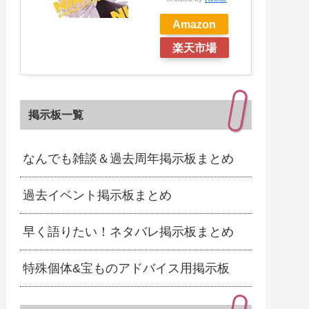
Amazon
楽天市場
掲示板一覧
なんでも雑談＆過去周年掲示板まとめ
過去イベント掲示板まとめ
早く語りたい！ネタバレ掲示板まとめ
特殊個体&宝ものアドバイス用掲示板