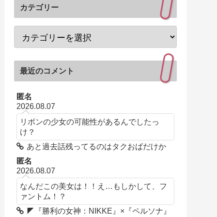
カテゴリー
最近のコメント
匿名
2026.08.07
リボンの少女の可能性があるんでしたっ
け？
あと過去話残ってるのはタクおばだけか
匿名
2026.08.07
なんだこの美女は！！え…もしかして、フ
ァントム！？
◤『勝利の女神：NIKKE』×『ペルソナ』