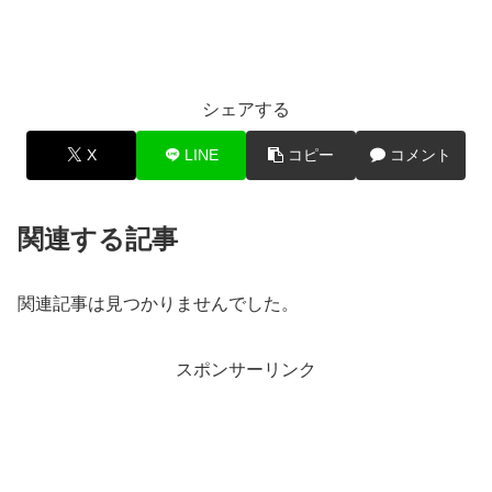
シェアする
X
LINE
コピー
コメント
関連する記事
関連記事は見つかりませんでした。
スポンサーリンク