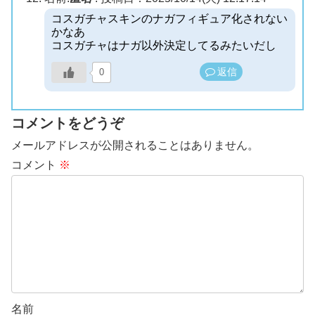
コスガチャスキンのナガフィギュア化されない
かなあ
コスガチャはナガ以外決定してるみたいだし
返信
0
コメントをどうぞ
メールアドレスが公開されることはありません。
コメント
※
名前