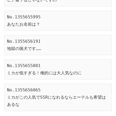
No.1355655995
あなたお名前は？
No.1355656191
地獄の猟犬です……
No.1355655801
ミカが低すぎる！俺的には大人気なのに
No.1355656065
ミカがこの人気でSSRになれるならエーテルも希望は
あるな