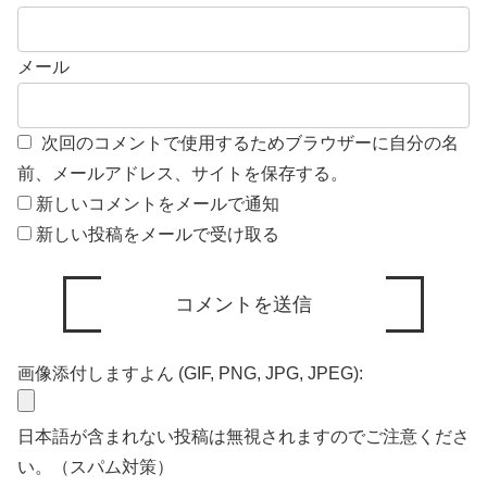
メール
次回のコメントで使用するためブラウザーに自分の名
前、メールアドレス、サイトを保存する。
新しいコメントをメールで通知
新しい投稿をメールで受け取る
画像添付しますよん (GIF, PNG, JPG, JPEG):
日本語が含まれない投稿は無視されますのでご注意くださ
い。（スパム対策）