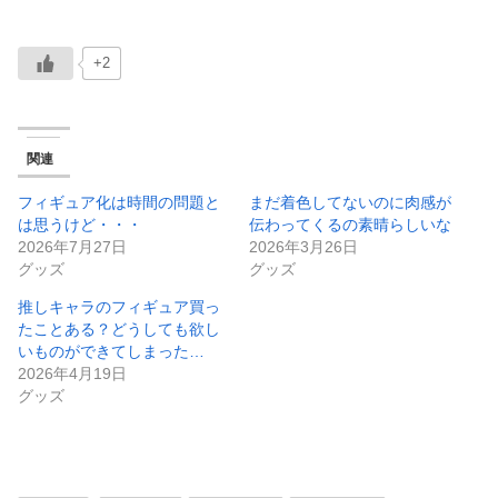
+2
関連
フィギュア化は時間の問題と
まだ着色してないのに肉感が
は思うけど・・・
伝わってくるの素晴らしいな
2026年7月27日
2026年3月26日
グッズ
グッズ
推しキャラのフィギュア買っ
たことある？どうしても欲し
いものができてしまった…
2026年4月19日
グッズ