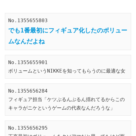
No.1355655803
でも1番最初にフィギュア化したのボリュー
ムなんだよね
No.1355655901
ボリュームというNIKKEを知ってもらうのに最適な女
No.1355656284
フィギュア担当「ケツぶるんぶるん揺れてるからこの
キャラがニケというゲームの代表なんだろうな」
No.1355656295