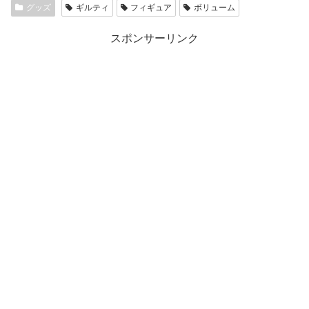
グッズ
ギルティ
フィギュア
ボリューム
スポンサーリンク