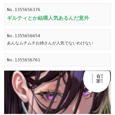
No.1355656376
ギルティとか結構人気あるんだ意外
No.1355656654
あんなムチムチお姉さんが人気でないわけない
No.1355656761