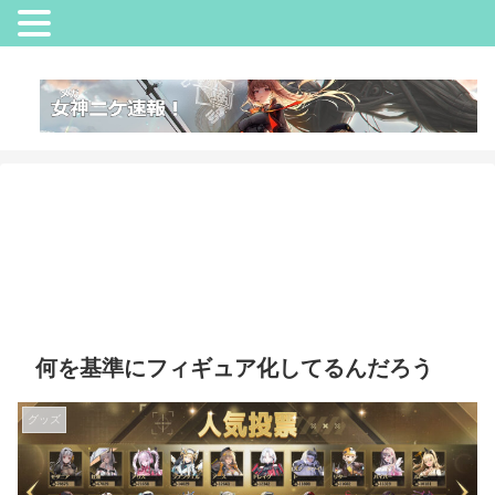
何を基準にフィギュア化してるんだろう
グッズ