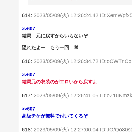
614:
2023/05/09(火) 12:26:24.42 ID:XemWpfx
>>607
結局 元に戻すからいらないぞ
隠れたよー もう一回 🐰
616:
2023/05/09(火) 12:26:34.72 ID:oCWTnCp
>>607
結局元の衣装のがエロいから戻すよ
617:
2023/05/09(火) 12:26:41.05 ID:oZ1uNmz
>>607
高級チケが無料で付いてくるぞ
618:
2023/05/09(火) 12:27:00.04 ID:JO/Qo80s