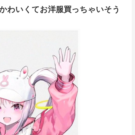
リスかわいくてお洋服買っちゃいそう