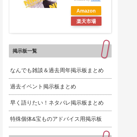
Amazon
楽天市場
掲示板一覧
なんでも雑談＆過去周年掲示板まとめ
過去イベント掲示板まとめ
早く語りたい！ネタバレ掲示板まとめ
特殊個体&宝ものアドバイス用掲示板