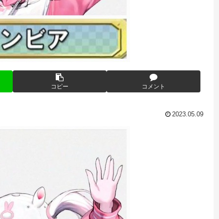
コピー
コメント
2023.05.09