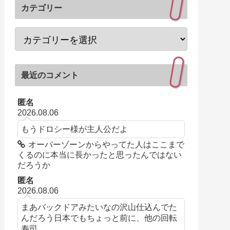
カテゴリー
最近のコメント
匿名
2026.08.06
もうドロシー様が主人公だよ
オーバーゾーンからやってた人はここまで
くるのに本当に長かったと思ったんではない
だろうか
匿名
2026.08.06
まあバックドアみたいなの沢山仕込んでた
んだろう日本でもちょっと前に、他の回転
寿司...