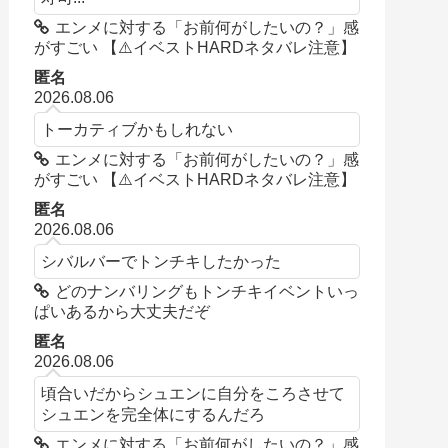
エンメに対する「お前何がしたいの？」感
がすごい 【⚠️イベストHARDネタバレ注意】
匿名
2026.08.06
トーカティブかもしれない
エンメに対する「お前何がしたいの？」感
がすごい 【⚠️イベストHARDネタバレ注意】
匿名
2026.08.06
シバルバーでトンチキしたかった
どのナンバリングもトンチキイベントいっ
ぱいあるから大丈夫だぞ
匿名
2026.08.06
頃合いだからシュエンに自分をころさせて
シュエンを完全体にするんだろ
エンメに対する「お前何がしたいの？」感