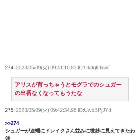
274:
2023/05/09(火) 09:41:10.83 ID:UkdglOxwr
アリスが育っちゃうとモグラでのシュガー
の出番なくなってもうたな
275:
2023/05/09(火) 09:42:34.95 ID:UwbBPjJYd
>>274
シュガーが途端にドレイクさん並みに微妙に見えてきたわ
😫