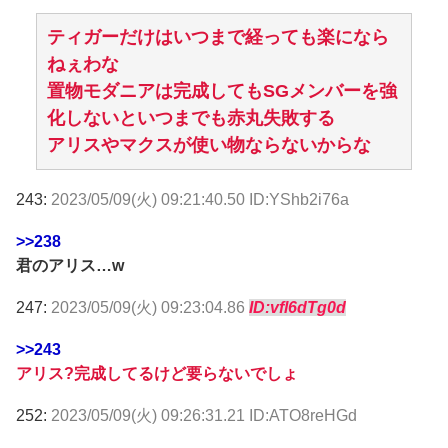
ティガーだけはいつまで経っても楽になら
ねぇわな
置物モダニアは完成してもSGメンバーを強
化しないといつまでも赤丸失敗する
アリスやマクスが使い物ならないからな
243:
2023/05/09(火) 09:21:40.50 ID:YShb2i76a
>>238
君のアリス…w
247:
2023/05/09(火) 09:23:04.86
ID:vfl6dTg0d
>>243
アリス?完成してるけど要らないでしょ
252:
2023/05/09(火) 09:26:31.21 ID:ATO8reHGd