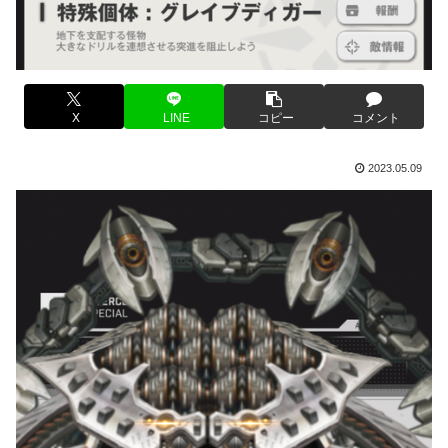
X
LINE
コピー
コメント
2023.05.09