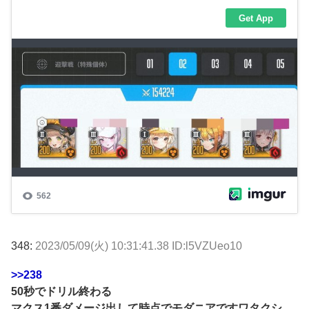
348:
2023/05/09(火) 10:31:41.38 ID:l5VZUeo10
>>238
50秒でドリル終わる
マクス1番ダメージ出して時点でモダニアですワタクシ