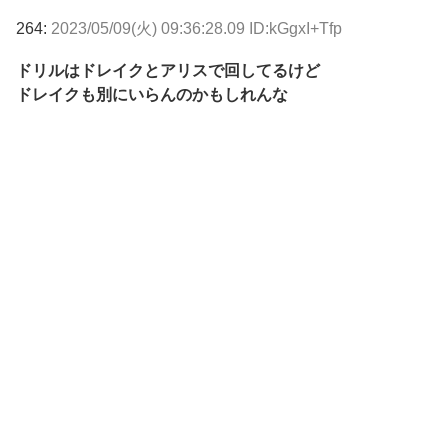
264:
2023/05/09(火) 09:36:28.09 ID:kGgxI+Tfp
ドリルはドレイクとアリスで回してるけど
ドレイクも別にいらんのかもしれんな