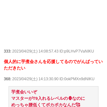
333:
2023/04/29(土) 14:08:57.43 ID:p9LHvP7VaNIKU
個人的に芋煮会さんを応援してるのでがんばってい
ただきたい
368:
2023/04/29(土) 14:13:30.90 ID:0okPMXn9dNIKU
芋煮会いいぞ
マスターがT9入れるレベルの🦍なのに
めっちゃ腰低くてポカポカなんだ🥰