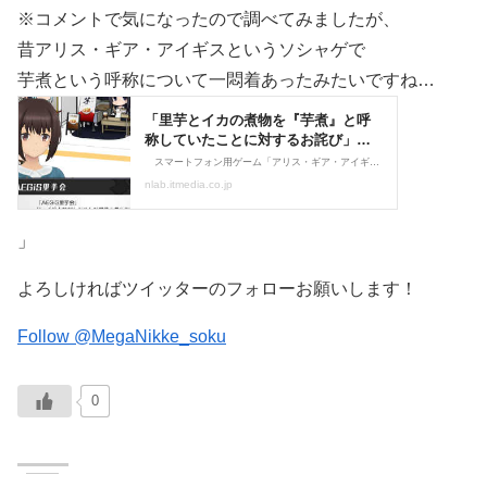
※コメントで気になったので調べてみましたが、
昔アリス・ギア・アイギスというソシャゲで
芋煮という呼称について一悶着あったみたいですね…
」
よろしければツイッターのフォローお願いします！
Follow @MegaNikke_soku
0