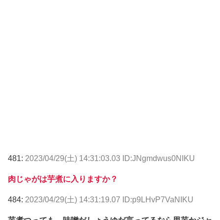
481:
2023/04/29(土) 14:31:03.03 ID:JNgmdwus0NIKU
肉じゃがは芋煮に入りますか？
484:
2023/04/29(土) 14:31:19.07 ID:p9LHvP7VaNIKU