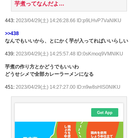
芋煮ってなんだよ…
443:
2023/04/29(土) 14:26:28.66 ID:p9LHvP7VaNIKU
>>438
なんでもいいから、とにかく芋が入ってればいいらしい
439:
2023/04/29(土) 14:25:57.48 ID:0sKmoq9VMNIKU
芋煮の作り方とかどうでもいいわ
どうせシメで全部カレーラーメンになる
451:
2023/04/29(土) 14:27:27.00 ID:n9w8sHIS0NIKU