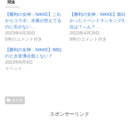
関連
【勝利の女神：NIKKE】これ
【勝利の女神：NIKKE】面白
からコラボ、水着が控えてる
かったイベントランキング3
のに石がない…
位は？←ん？…
2023年4月30日
2023年4月29日
5件のコメント付き
9件のコメント付き
【勝利の女神：NIKKE】BBQ
のとき皆沸点低くない？
2023年8月4日
イベント
未分類
スポンサーリンク