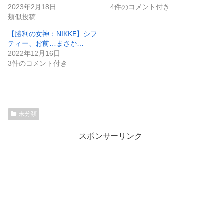
2023年2月18日
4件のコメント付き
類似投稿
【勝利の女神：NIKKE】シフ
ティー、お前…まさか…
2022年12月16日
3件のコメント付き
未分類
スポンサーリンク