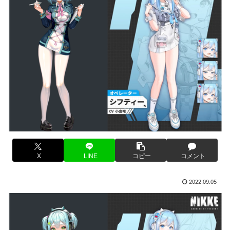
X
LINE
コピー
コメント
2022.09.05