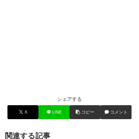
シェアする
X
LINE
コピー
コメント
関連する記事