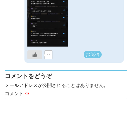
返信
0
コメントをどうぞ
メールアドレスが公開されることはありません。
コメント
※