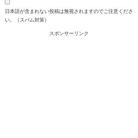
日本語が含まれない投稿は無視されますのでご注意くださ
い。（スパム対策）
スポンサーリンク