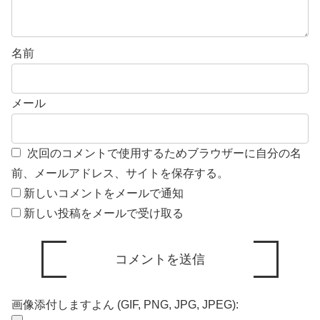
名前
メール
次回のコメントで使用するためブラウザーに自分の名
前、メールアドレス、サイトを保存する。
新しいコメントをメールで通知
新しい投稿をメールで受け取る
画像添付しますよん (GIF, PNG, JPG, JPEG):