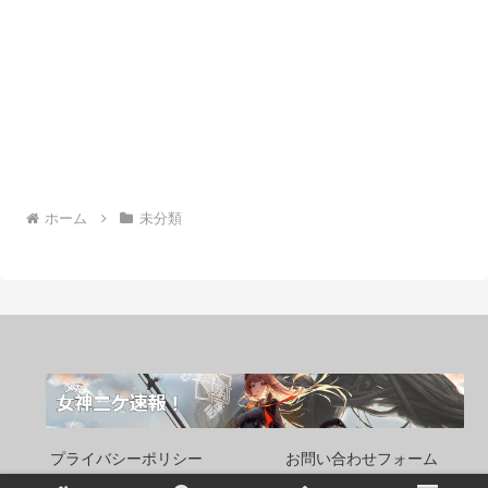
ホーム
未分類
プライバシーポリシー
お問い合わせフォーム