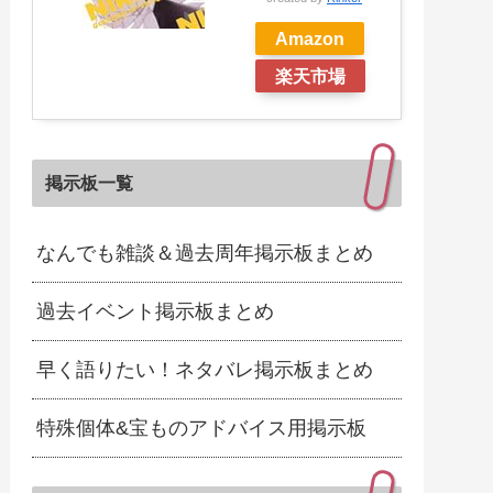
Amazon
楽天市場
掲示板一覧
なんでも雑談＆過去周年掲示板まとめ
過去イベント掲示板まとめ
早く語りたい！ネタバレ掲示板まとめ
特殊個体&宝ものアドバイス用掲示板