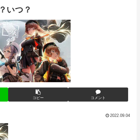
は？いつ？
コピー
コメント
2022.09.04