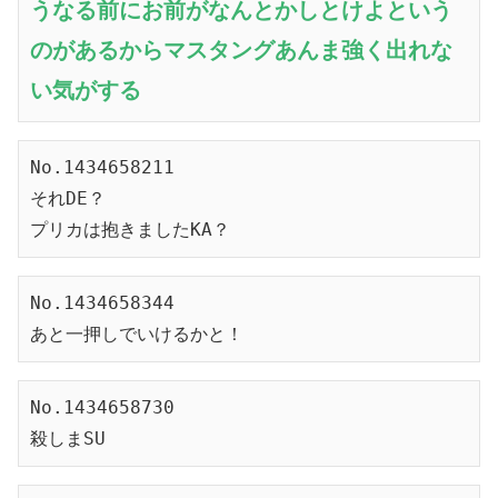
うなる前にお前がなんとかしとけよという
のがあるからマスタングあんま強く出れな
い気がする
No.1434658211
それDE？
プリカは抱きましたKA？
No.1434658344
あと一押しでいけるかと！
No.1434658730
殺しまSU