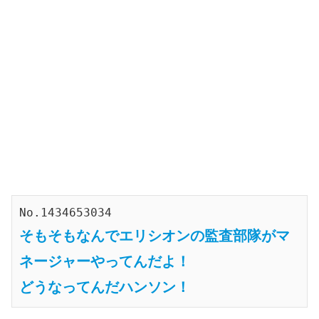
No.1434653034
そもそもなんでエリシオンの監査部隊がマ
ネージャーやってんだよ！
どうなってんだハンソン！