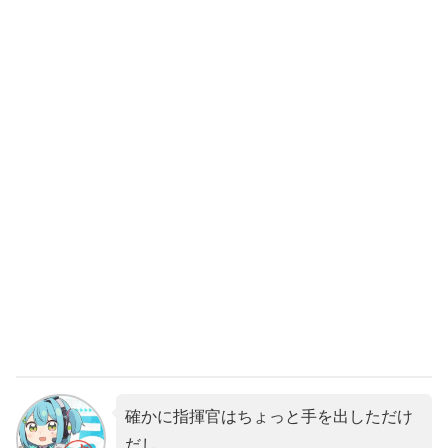
確かに指揮官はちょっと手を出しただけ
だし…