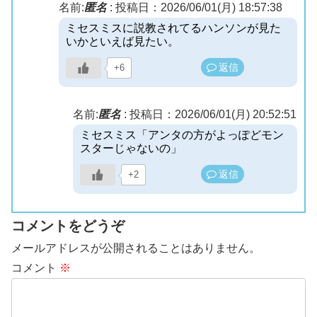
名前:
匿名
:
投稿日：2026/06/01(月) 18:57:38
ミセスミスに説教されてるハンソンが見た
いかといえば見たい。
返信
+6
名前:
匿名
:
投稿日：2026/06/01(月) 20:52:51
ミセスミス「アンタの方がよっぽどモン
スターじゃないの」
返信
+2
コメントをどうぞ
メールアドレスが公開されることはありません。
コメント
※