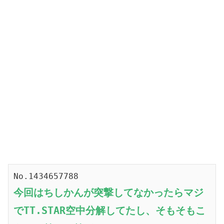
No.1434657788
今回はちしかんが突撃してなかったらマジ
でTT.STAR空中分解してたし、そもそもこ