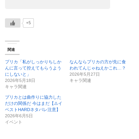
+5
関連
プリカ「私がしっかりちしか
なんならプリカの方が先に食
んに言って控えてもらうよう
われてんじゃねえかこれ…？
にしないと」
2026年5月27日
2026年5月18日
キャラ関連
キャラ関連
プリカとは曲作りに協力した
だけの関係だ 今はまだ【⚠️イ
ベストHARDネタバレ注意】
2026年6月5日
イベント