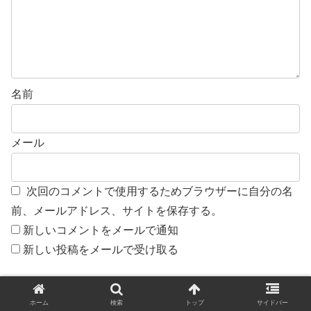
名前
メール
次回のコメントで使用するためブラウザーに自分の名
前、メールアドレス、サイトを保存する。
新しいコメントをメールで通知
新しい投稿をメールで受け取る
ホーム
検索
トップ
サイドバー