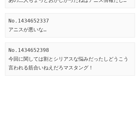
あの二人ちょっとおかしかったねはアニス情報だし…
No.1434652337
アニスが悪いな…
No.1434652398
今回に関しては割とシリアスな悩みだったしどうこう
言われる筋合いねえだろマスタング！