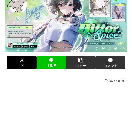
X
LINE
コピー
コメント
2026.06.01