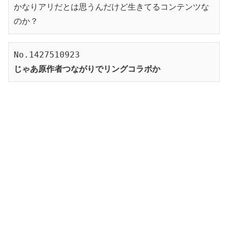
かなりアリだとは思うんだけど生きてるコンテンツな
のか？
No.1427510923
じゃあ原作者つながりでリングコラボか