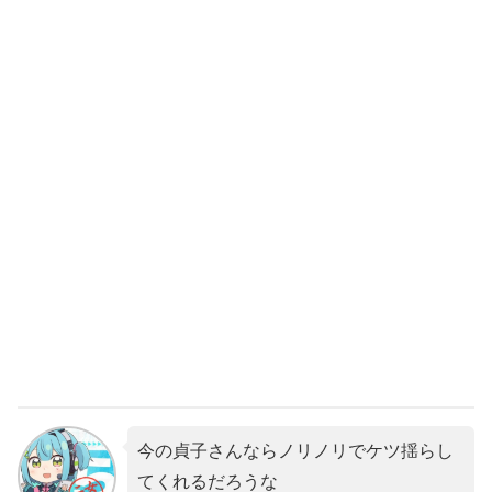
今の貞子さんならノリノリでケツ揺らし
てくれるだろうな