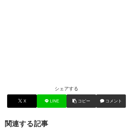
シェアする
X
LINE
コピー
コメント
関連する記事