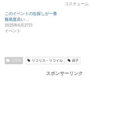
コスチューム
このイベントの缶探しが一番
難易度高い…
2025年6月27日
イベント
コラボ
リコリス・リコイル
貞子
スポンサーリンク