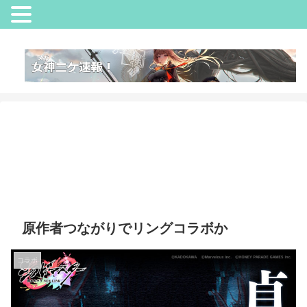
原作者つながりでリングコラボか
コラボ