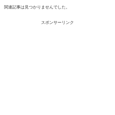
関連記事は見つかりませんでした。
スポンサーリンク