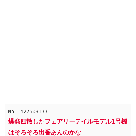
No.1427509133
爆発四散したフェアリーテイルモデル1号機
はそろそろ出番あんのかな