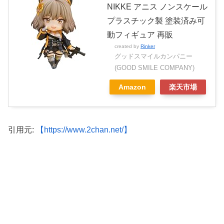
NIKKE アニス ノンスケール
プラスチック製 塗装済み可
動フィギュア 再販
created by
Rinker
グッドスマイルカンパニー
(GOOD SMILE COMPANY)
Amazon
楽天市場
引用元:
【https://www.2chan.net/】