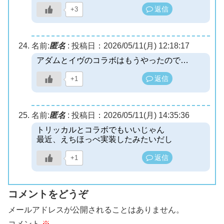
返信
+3
名前:
匿名
:
投稿日：2026/05/11(月) 12:18:17
アダムとイヴのコラボはもうやったので…
返信
+1
名前:
匿名
:
投稿日：2026/05/11(月) 14:35:36
トリッカルとコラボでもいいじゃん
最近、えちほっぺ実装したみたいだし
返信
+1
コメントをどうぞ
メールアドレスが公開されることはありません。
コメント
※