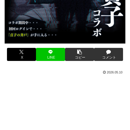
X
LINE
コピー
コメント
2026.05.10