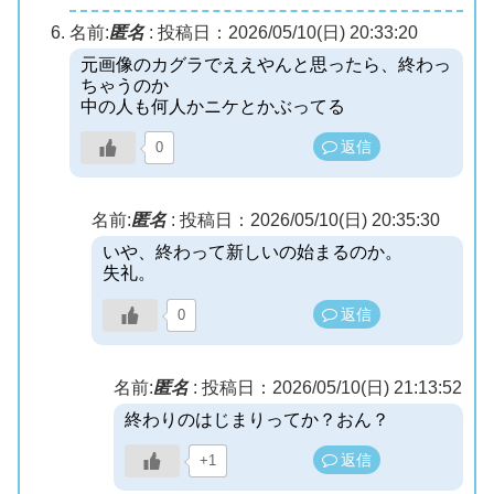
名前:
匿名
:
投稿日：2026/05/10(日) 20:33:20
元画像のカグラでええやんと思ったら、終わっ
ちゃうのか
中の人も何人かニケとかぶってる
返信
0
名前:
匿名
:
投稿日：2026/05/10(日) 20:35:30
いや、終わって新しいの始まるのか。
失礼。
返信
0
名前:
匿名
:
投稿日：2026/05/10(日) 21:13:52
終わりのはじまりってか？おん？
返信
+1