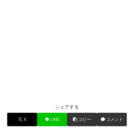
シェアする
X
LINE
コピー
コメント