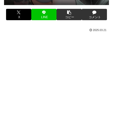
X
LINE
コピー
コメント
2025.03.21