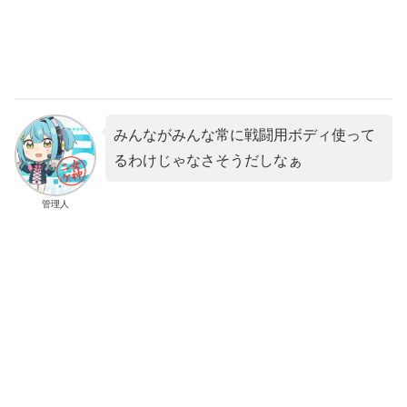
みんながみんな常に戦闘用ボディ使って
るわけじゃなさそうだしなぁ
管理人