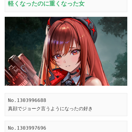
軽くなったのに重くなった女
No.1303996688
真顔でジョーク言うようになったの好き
No.1303997696