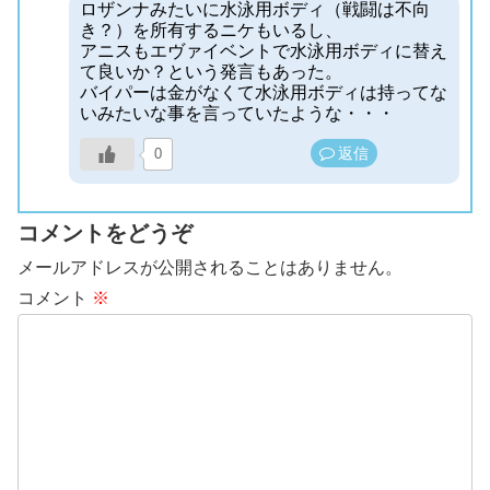
ロザンナみたいに水泳用ボディ（戦闘は不向
き？）を所有するニケもいるし、
アニスもエヴァイベントで水泳用ボディに替え
て良いか？という発言もあった。
バイパーは金がなくて水泳用ボディは持ってな
いみたいな事を言っていたような・・・
返信
0
コメントをどうぞ
メールアドレスが公開されることはありません。
コメント
※