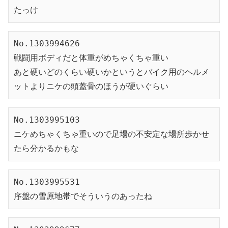
たっけ
No.1303994626
戦闘用ボディだと体重がめちゃくちゃ重い
あと硬いどのくらい硬いかというとバイク用のヘルメ
ットよりニケの頭蓋骨のほうが硬いぐらい
No.1303995103
ニケめちゃくちゃ重いので足場の不安定な場所歩かせ
たら分かるかもな
No.1303995531
序盤の雪原地帯でそういうのあったね