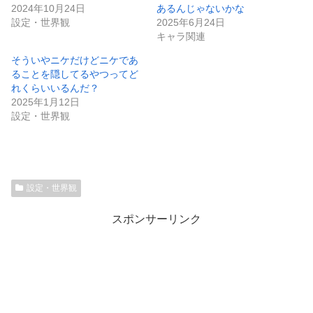
2024年10月24日
あるんじゃないかな
設定・世界観
2025年6月24日
キャラ関連
そういやニケだけどニケであ
ることを隠してるやつってど
れくらいいるんだ？
2025年1月12日
設定・世界観
設定・世界観
スポンサーリンク