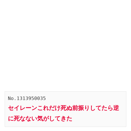
No.1313950035
セイレーンこれだけ死ぬ前振りしてたら逆
に死なない気がしてきた