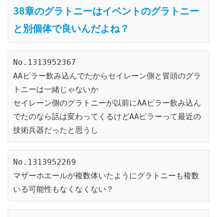
38章のグラトニーはイベントのグラトニー
と別個体で良いんだよね？
No.1313952367
AAピラー飲み込んでたからセイレーン側と冒頭のグラ
トニーは一緒じゃないか
セイレーン側のグラトニーが以前にAAピラー飲み込ん
でたのなら話は変わってくるけどAAピラーって最近の
技術兵器だったと思うし
No.1313952269
マザーホエールが複数体いたようにグラトニーも複数
いる可能性もなくなくない？