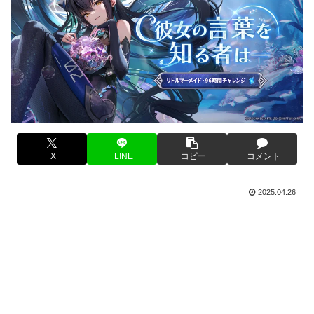
X
LINE
コピー
コメント
2025.04.26