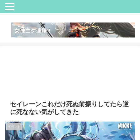
セイレーンこれだけ死ぬ前振りしてたら逆
に死なない気がしてきた
イベント