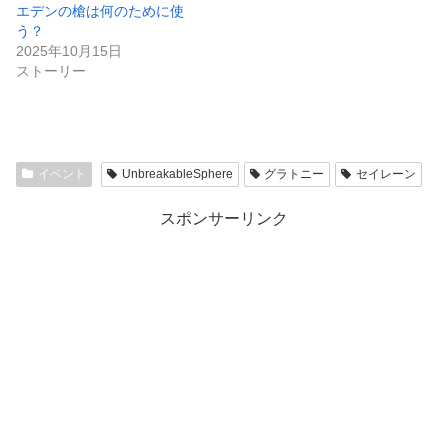
エデンの槍は何のために使
う？
2025年10月15日
ストーリー
イベント
UnbreakableSphere
グラトニー
セイレーン
スポンサーリンク