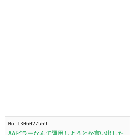
No.1306027569
AAピラーなんて運用しようとか言い出した