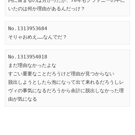
内に留まるのは分かったが、70年もグラトニーの中に
いたのは何か理由があるんだっけ？
No.1313953684
そりゃおめえ……なんでだ？
No.1313954018
まだ理由なかったよな
すごい重要なことだろうけど理由が見つからない
脱出しようとしたら泡になって出て来れるだろうしレ
ヴィの事気になるだろうから余計に脱出しなかった理
由が気になる