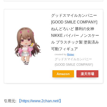
グッドスマイルカンパニー
[GOOD SMILE COMPANY]
ねんどろいど 勝利の女神
NIKKE バイパー ノンスケー
ル プラスチック製 塗装済み
可動フィギュア
created by
Rinker
グッドスマイルカンパニー
(GOOD SMILE COMPANY)
Amazon
楽天市場
引用元:
【https://www.2chan.net/】