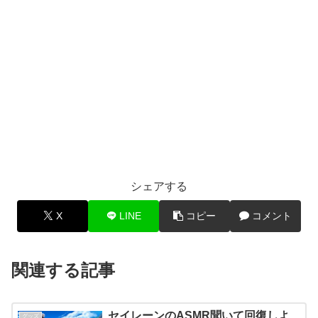
シェアする
X
LINE
コピー
コメント
関連する記事
セイレーンのASMR聞いて回復しよ
グッズ