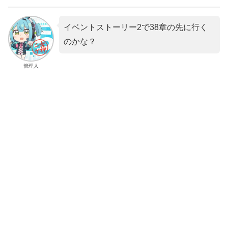
イベントストーリー2で38章の先に行く
のかな？
管理人