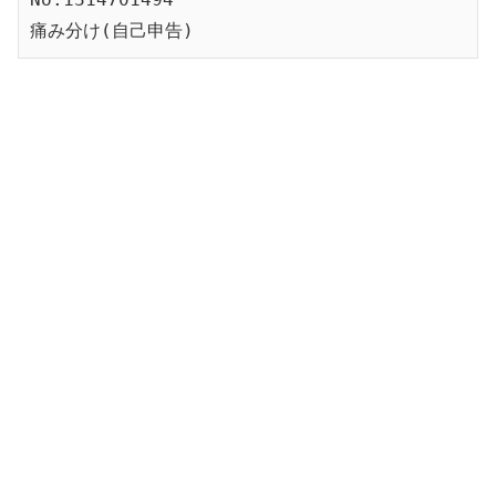
痛み分け(自己申告)