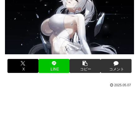
X
LINE
コピー
コメント
2025.05.07