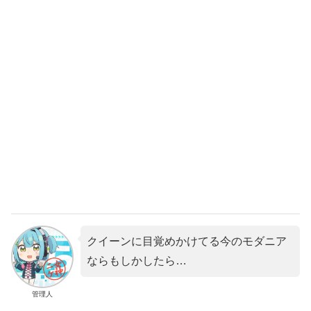
クイーンに目覚めかけてる今のモダニア
ならもしかしたら…
管理人