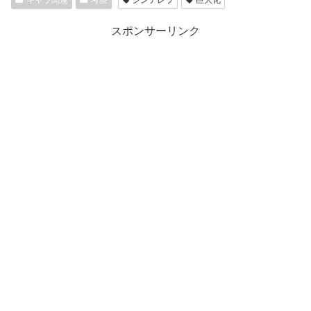
スポンサーリンク