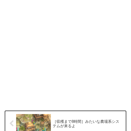
［収穫まで8時間］みたいな農場系シス
テムが来るよ