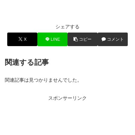
シェアする
X
LINE
コピー
コメント
関連する記事
関連記事は見つかりませんでした。
スポンサーリンク