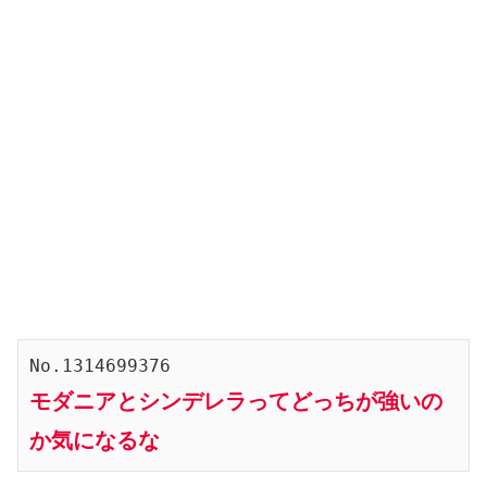
No.1314699376
モダニアとシンデレラってどっちが強いの
か気になるな