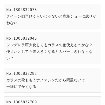
No.1305832073
クイーン戦再びくらいじゃないと虐殺ショーに成りか
ねない
No.1305832045
シンデレラ巨大化してもガラスの靴使えるのかな？
使えたとしても体大きくなるとカバーしきれなくな
い？
No.1305832282
ガラスの靴ももうナノマシンだから問題ないぞ
一緒にでかくなる
No.1305832709