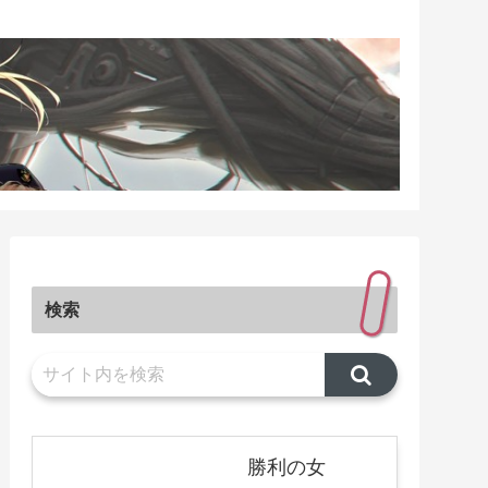
検索
勝利の女