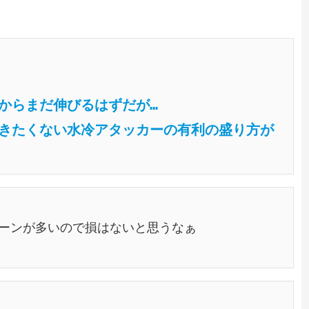
からまだ伸びるはずだが…
きたくない水冷アタッカーの有利の盛り方が
ーンが多いので損はないと思うなぁ