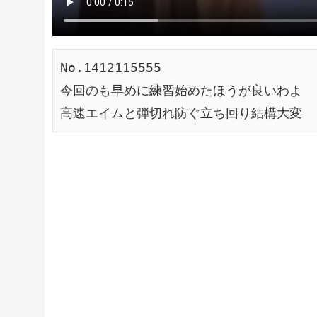
No.1412115555
今回のも早めに練習始めたほうが良いわよ
高速エイムと弾切れ防ぐ立ち回り結構大変