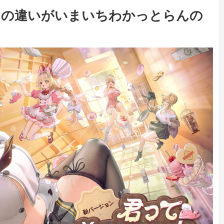
さの違いがいまいちわかっとらんの