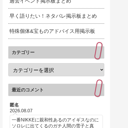
過去イベント掲示板まとめ
早く語りたい！ネタバレ掲示板まとめ
特殊個体&宝ものアドバイス用掲示板
カテゴリー
最近のコメント
匿名
2026.08.07
一番NIKKEに親和性あるのアイギスなのに
ソロレに出てくるのガチ人間の雪子と真