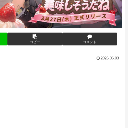
コピー
コメント
2026.06.03