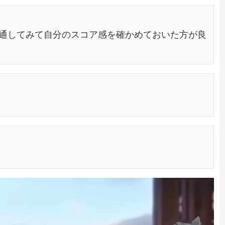
通してみて自分のスコア感を確かめておいた方が良