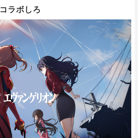
コラボしろ