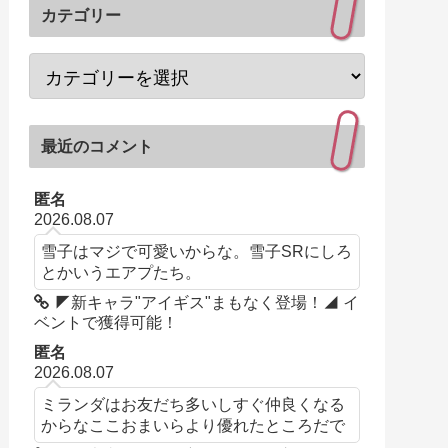
カテゴリー
最近のコメント
匿名
2026.08.07
雪子はマジで可愛いからな。雪子SRにしろ
とかいうエアプたち。
◤新キャラ"アイギス"まもなく登場！◢ イ
ベントで獲得可能！
匿名
2026.08.07
ミランダはお友だち多いしすぐ仲良くなる
からなここおまいらより優れたところだで