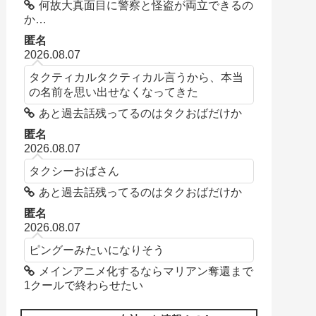
何故大真面目に警察と怪盗が両立できるの
か…
匿名
2026.08.07
タクティカルタクティカル言うから、本当
の名前を思い出せなくなってきた
あと過去話残ってるのはタクおばだけか
匿名
2026.08.07
タクシーおばさん
あと過去話残ってるのはタクおばだけか
匿名
2026.08.07
ピングーみたいになりそう
メインアニメ化するならマリアン奪還まで
1クールで終わらせたい