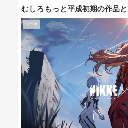
むしろもっと平成初期の作品と
コラボ