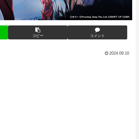
コピー
コメント
2024.09.10