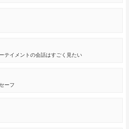
ーテイメントの会話はすごく見たい
セーフ