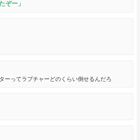
たぞー」
ターってラプチャーどのくらい倒せるんだろ