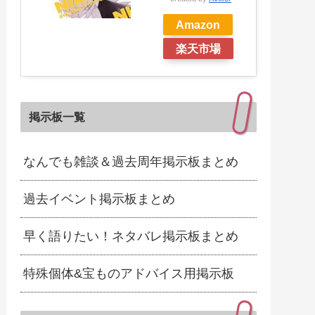
Amazon
楽天市場
掲示板一覧
なんでも雑談＆過去周年掲示板まとめ
過去イベント掲示板まとめ
早く語りたい！ネタバレ掲示板まとめ
特殊個体&宝ものアドバイス用掲示板