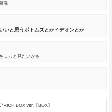
蒸発
いいと思うボトムズとかイデオンとか
ちょっと見たいかも
CH BOX ver.【BOX】