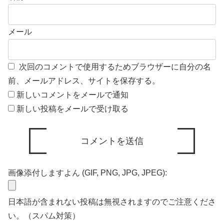
メール
次回のコメントで使用するためブラウザーに自分の名
前、メールアドレス、サイトを保存する。
新しいコメントをメールで通知
新しい投稿をメールで受け取る
画像添付しますよん (GIF, PNG, JPG, JPEG):
日本語が含まれない投稿は無視されますのでご注意くださ
い。（スパム対策）