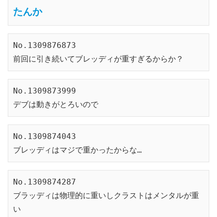
たんか
No.1309876873
前回に引き続いてブレッディが重すぎるからか？
No.1309873999
デブは動きがとろいので
No.1309874043
ブレッディはマジで重かったからな…
No.1309874287
ブラッディは物理的に重いしクラストはメンタルが重
い