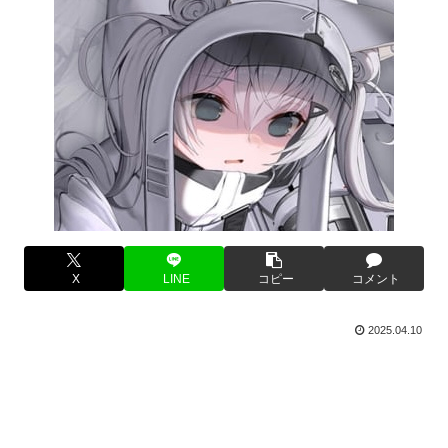
X
LINE
コピー
コメント
2025.04.10