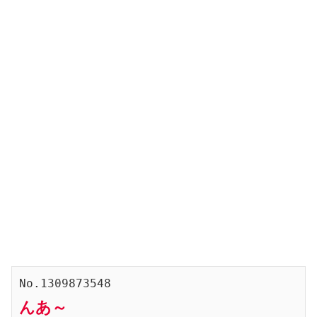
No.1309873548
んあ～