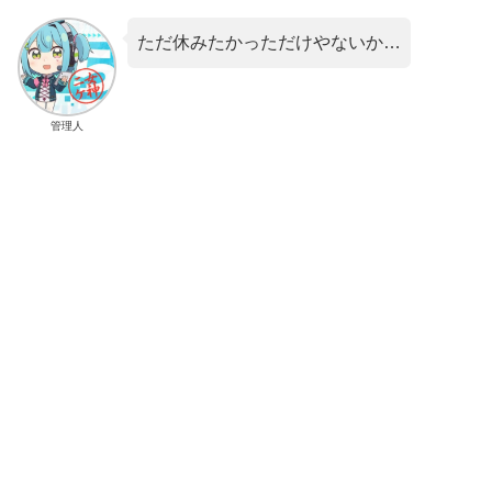
ただ休みたかっただけやないか…
管理人