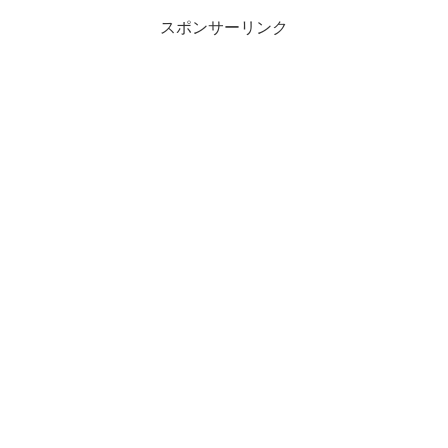
スポンサーリンク