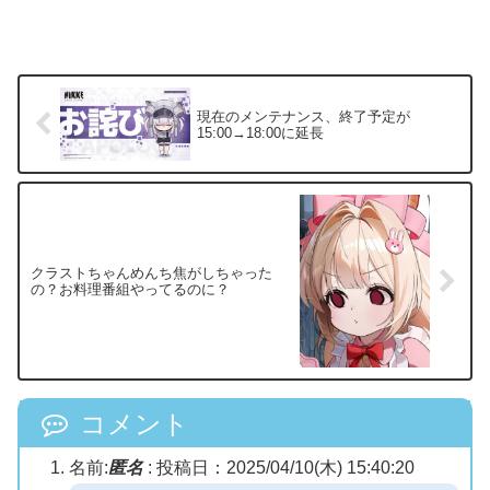
現在のメンテナンス、終了予定が
15:00→18:00に延長
クラストちゃんめんち焦がしちゃった
の？お料理番組やってるのに？
コメント
名前:
匿名
:
投稿日：2025/04/10(木) 15:40:20