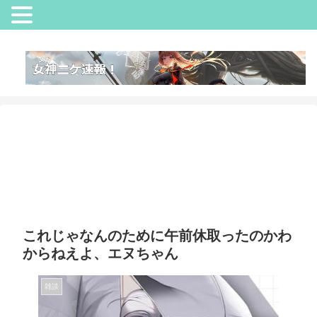
これじゃなんのために午前休取ったのかわ
からねえよ、エヌちゃん
雑談