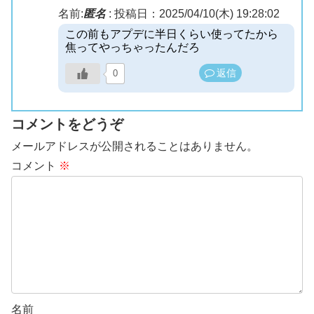
名前:
匿名
:
投稿日：2025/04/10(木) 19:28:02
この前もアプデに半日くらい使ってたから
焦ってやっちゃったんだろ
返信
0
コメントをどうぞ
メールアドレスが公開されることはありません。
コメント
※
名前