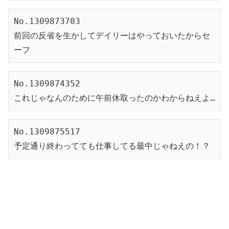
No.1309873703
前回の反省を生かしてデイリーはやっておいたからセ
ーフ
No.1309874352
これじゃなんのために午前休取ったのかわからねえよ…
No.1309875517
予定通り終わってても仕事してる最中じゃねえの！？