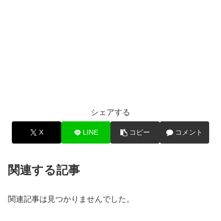
シェアする
X
LINE
コピー
コメント
関連する記事
関連記事は見つかりませんでした。