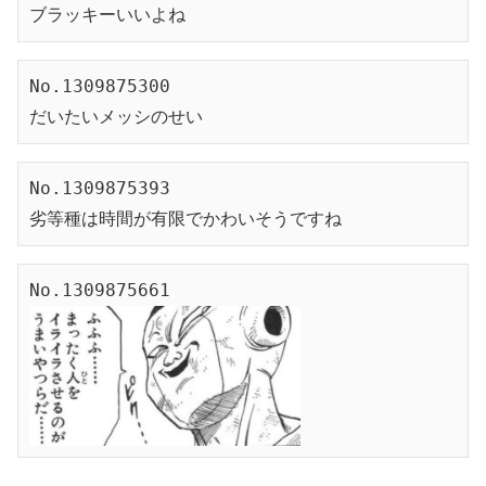
ブラッキーいいよね
No.1309875300
だいたいメッシのせい
No.1309875393
劣等種は時間が有限でかわいそうですね
No.1309875661