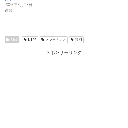
2026年4月17日
雑談
雑談
N102
メンテナンス
延期
スポンサーリンク