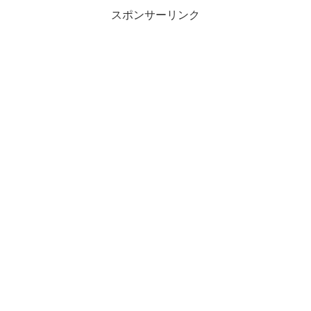
スポンサーリンク