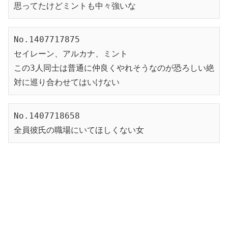
思ってたけどミントも中々強いな
No.1407717875
セイレーン、アルカナ、ミント
この3人同士は普通に仲良くやれそうなのが恐ろしい絶
対に巡り合わせてはいけない
No.1407718658

全員彼氏の職場にいてほしくない女