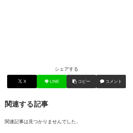
シェアする
X
LINE
コピー
コメント
関連する記事
関連記事は見つかりませんでした。