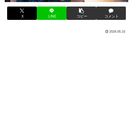
X
LINE
コピー
コメント
2026.05.15