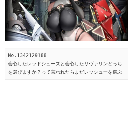
No.1342129188
会心したレッドシューズと会心したリヴァリンどっち
を選びますか？って言われたらまだレッシューを選ぶ