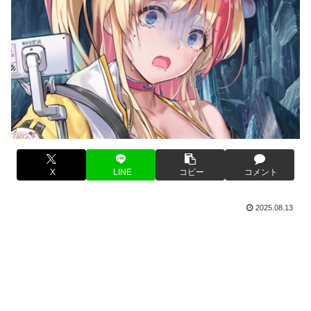
X
LINE
コピー
コメント
2025.08.13