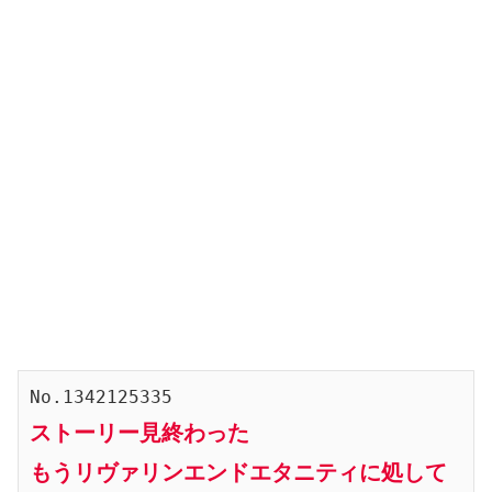
No.1342125335
ストーリー見終わった
もうリヴァリンエンドエタニティに処して