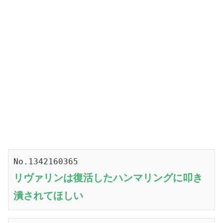
No.1342160365
リヴァリンは復活したハンマリングに叩き
潰されてほしい