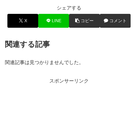
シェアする
X
LINE
コピー
コメント
関連する記事
関連記事は見つかりませんでした。
スポンサーリンク