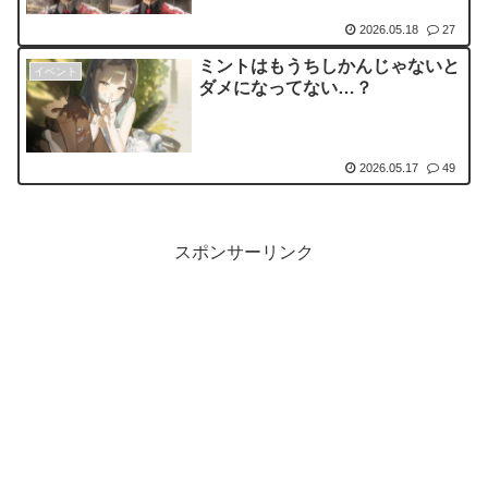
2026.05.18
27
ミントはもうちしかんじゃないと
イベント
ダメになってない…？
2026.05.17
49
スポンサーリンク