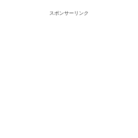
スポンサーリンク