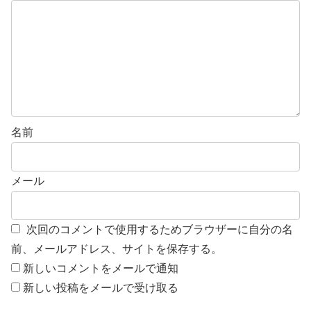
名前
メール
次回のコメントで使用するためブラウザーに自分の名
前、メールアドレス、サイトを保存する。
新しいコメントをメールで通知
新しい投稿をメールで受け取る