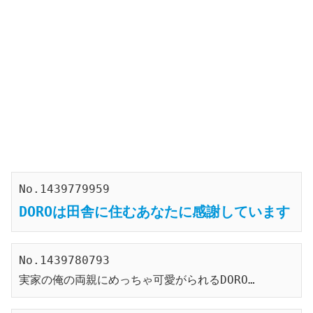
No.1439779959
DOROは田舎に住むあなたに感謝しています
No.1439780793
実家の俺の両親にめっちゃ可愛がられるDORO…