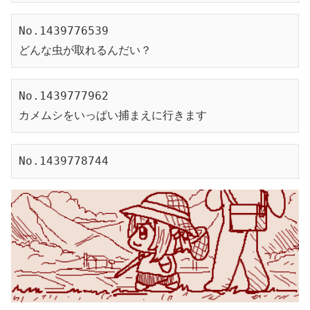
No.1439776539
どんな虫が取れるんだい？
No.1439777962
カメムシをいっぱい捕まえに行きます
No.1439778744