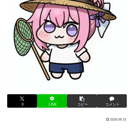
X
LINE
コピー
コメント
2026.06.15