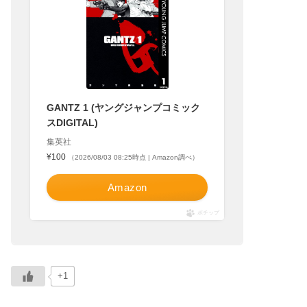
GANTZ 1 (ヤングジャンプコミック
スDIGITAL)
集英社
¥100
（2026/08/03 08:25時点 | Amazon調べ）
Amazon
ポチップ
+1