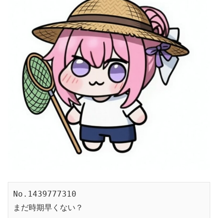
No.1439777310
まだ時期早くない？