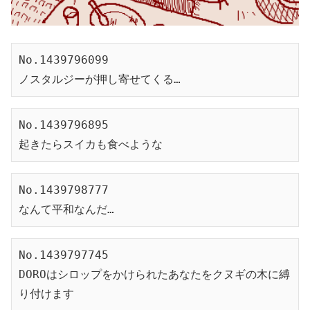
No.1439796099
ノスタルジーが押し寄せてくる…
No.1439796895
起きたらスイカも食べような
No.1439798777
なんて平和なんだ…
No.1439797745
DOROはシロップをかけられたあなたをクヌギの木に縛
り付けます