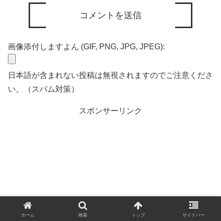
画像添付しますよん (GIF, PNG, JPG, JPEG):
日本語が含まれない投稿は無視されますのでご注意くださ
い。（スパム対策）
スポンサーリンク
ホーム
検索
トップ
サイドバー