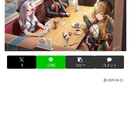
X
LINE
コピー
コメント
2025.04.21