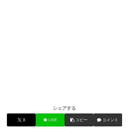
シェアする
X
LINE
コピー
コメント