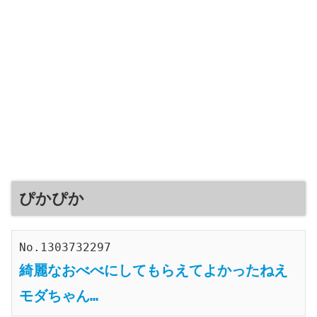
ぴかぴか
No.1303732297
綺麗なおべべにしてもらえてよかったねえ
モダちゃん…