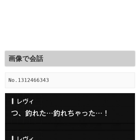
画像で会話
No.1312466343