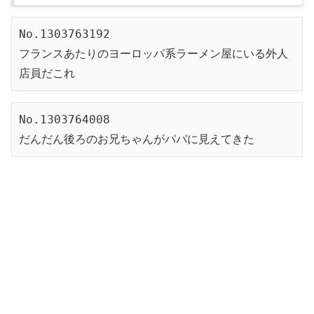
No.1303763192
フランスあたりのヨーロッパ系ラーメン屋にいる外人
店員だこれ
No.1303764008
だんだん後ろのお兄ちゃんがパパに見えてきた