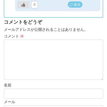
返信
0
コメントをどうぞ
メールアドレスが公開されることはありません。
コメント
※
名前
メール