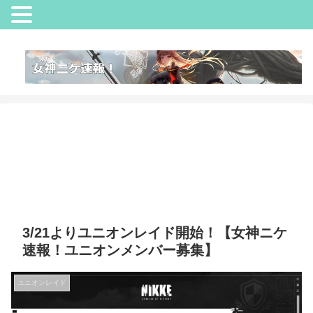
3/21よりユニオンレイド開始！【女神ニケ
速報！ユニオンメンバー募集】
ユニオンレイド