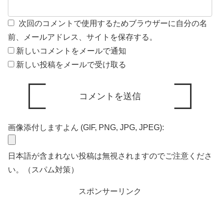
次回のコメントで使用するためブラウザーに自分の名
前、メールアドレス、サイトを保存する。
新しいコメントをメールで通知
新しい投稿をメールで受け取る
画像添付しますよん (GIF, PNG, JPG, JPEG):
日本語が含まれない投稿は無視されますのでご注意くださ
い。（スパム対策）
スポンサーリンク