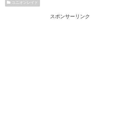
ユニオンレイド
スポンサーリンク