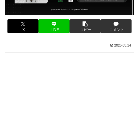
X
LINE
コピー
コメント
2025.03.14