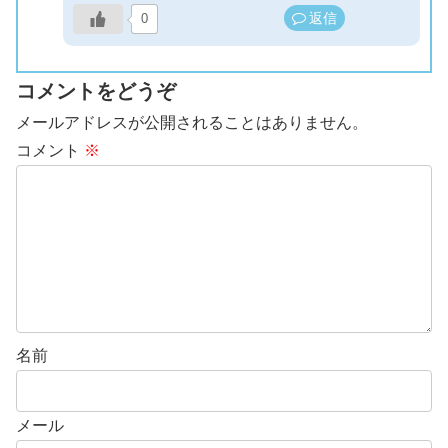
返信
0
コメントをどうぞ
メールアドレスが公開されることはありません。
コメント
※
名前
メール