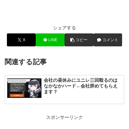
シェアする
X
LINE
コピー
コメント
関連する記事
会社の昼休みにユニレ三回殴るのは
ユニオンレイド
なかなかハード←会社辞めてもらえ
ます？
スポンサーリンク