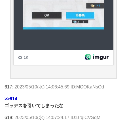
617:
2023/05/10(水) 14:06:45.69 ID:MQOKaNsOd
>>614
ゴッデスを引いてしまったな
618:
2023/05/10(水) 14:07:24.17 ID:BrqlCVSqM