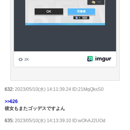
632:
2023/05/10(水) 14:11:39.24 ID:21MqQksS0
>>626
彼女もまたゴッデスですよん
635:
2023/05/10(水) 14:13:39.10 ID:wOhAJ2UOd