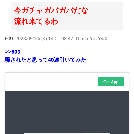
今ガチャガバガバだな
流れ来てるわ
609:
2023/05/10(水) 14:01:08.47 ID:m4uYxzYw0
>>603
騙されたと思って40連引いてみた