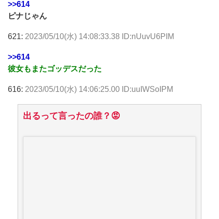
>>614
ピナじゃん
621:
2023/05/10(水) 14:08:33.38 ID:nUuvU6PIM
>>614
彼女もまたゴッデスだった
616:
2023/05/10(水) 14:06:25.00 ID:uuIWSoIPM
出るって言ったの誰？😡