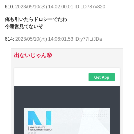
610:
2023/05/10(水) 14:02:00.01 ID:LD787v820
俺も引いたらドロシーでたわ
今運営見てないぞ
614:
2023/05/10(水) 14:06:01.53 ID:y77ILiJDa
出ないじゃん😡