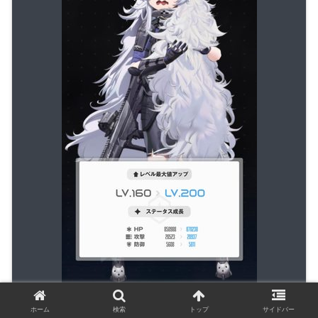
ホーム
検索
トップ
サイドバー