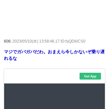
606:
2023/05/10(水) 13:58:46.17 ID:hjQD6/CS0
マジでガバガバだわ。おまえら今しかないぞ乗り遅
れるな