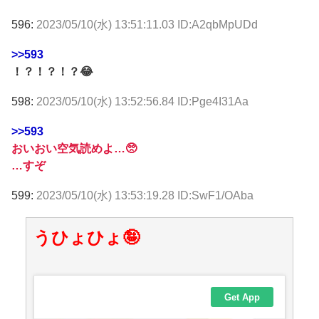
596:
2023/05/10(水) 13:51:11.03 ID:A2qbMpUDd
>>593
！？！？！？😂
598:
2023/05/10(水) 13:52:56.84 ID:Pge4I31Aa
>>593
おいおい空気読めよ…🥺
…すぞ
599:
2023/05/10(水) 13:53:19.28 ID:SwF1/OAba
うひょひょ🤪