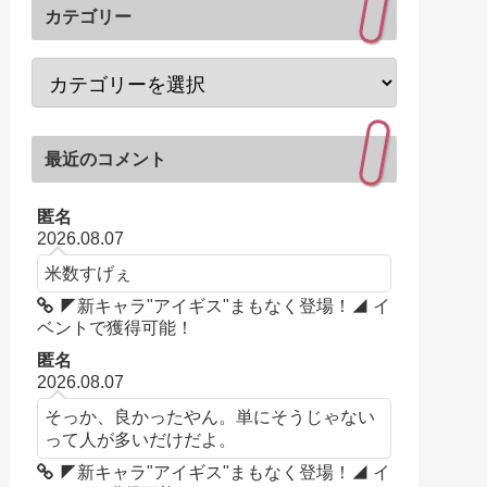
カテゴリー
最近のコメント
匿名
2026.08.07
米数すげぇ
◤新キャラ"アイギス"まもなく登場！◢ イ
ベントで獲得可能！
匿名
2026.08.07
そっか、良かったやん。単にそうじゃない
って人が多いだけだよ。
◤新キャラ"アイギス"まもなく登場！◢ イ