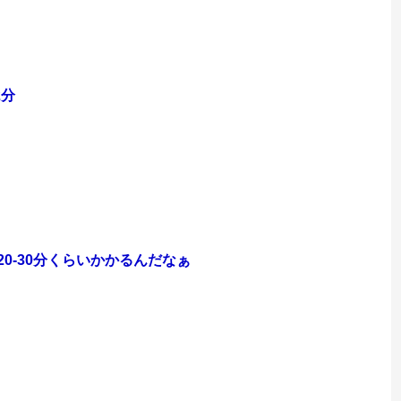
2分
0-30分くらいかかるんだなぁ