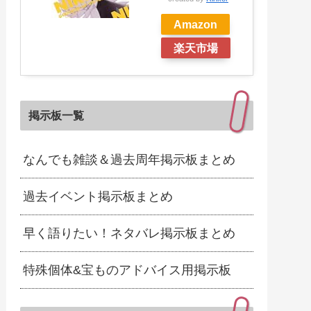
Amazon
楽天市場
掲示板一覧
なんでも雑談＆過去周年掲示板まとめ
過去イベント掲示板まとめ
早く語りたい！ネタバレ掲示板まとめ
特殊個体&宝ものアドバイス用掲示板