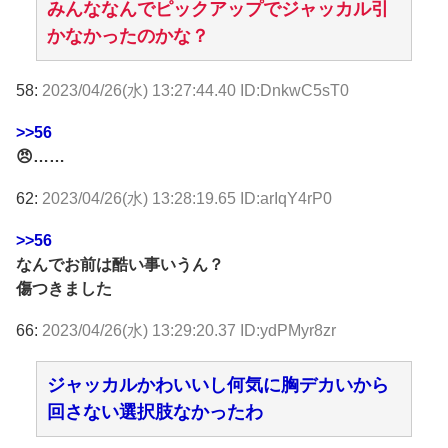
みんななんでピックアップでジャッカル引
かなかったのかな？
58:
2023/04/26(水) 13:27:44.40 ID:DnkwC5sT0
>>56
😠……
62:
2023/04/26(水) 13:28:19.65 ID:arIqY4rP0
>>56
なんでお前は酷い事いうん？
傷つきました
66:
2023/04/26(水) 13:29:20.37 ID:ydPMyr8zr
ジャッカルかわいいし何気に胸デカいから
回さない選択肢なかったわ