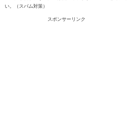
い。（スパム対策）
スポンサーリンク