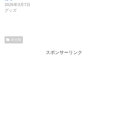
2026年3月7日
グッズ
未分類
スポンサーリンク