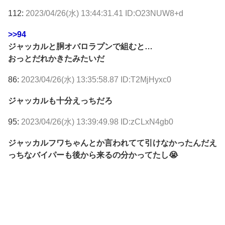
112:
2023/04/26(水) 13:44:31.41 ID:O23NUW8+d
>>94
ジャッカルと胴オバロラプンで組むと…
おっとだれかきたみたいだ
86:
2023/04/26(水) 13:35:58.87 ID:T2MjHyxc0
ジャッカルも十分えっちだろ
95:
2023/04/26(水) 13:39:49.98 ID:zCLxN4gb0
ジャッカルフワちゃんとか言われてて引けなかったんだえ
っちなバイパーも後から来るの分かってたし😭