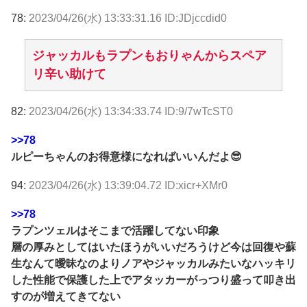
78:
2023/04/26(水) 13:33:31.16 ID:JDjccdid0
ジャッカルもラプンもおりゃんからスペア
リ辛い助けて
82:
2023/04/26(水) 13:34:33.74 ID:9/7wTcST0
>>78
ルピーちゃんのお得意様になればいいんだよ😎
94:
2023/04/26(水) 13:39:04.72 ID:xicr+XMr0
>>78
ラプンツェルはそこまで活躍してない印象
層の厚みとしてはいたほうがいいだろうけど今は回復や蘇
生なんて曖昧なのよりノアやジャッカルみたいなハッキリ
した性能で保護した上でアタッカーがっつり盛って叩き出
すのが増えてきてない