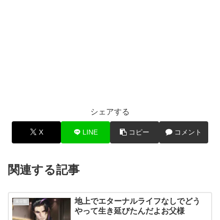
シェアする
X
LINE
コピー
コメント
関連する記事
地上でエターナルライフなしでどう
未分類
やって生き延びたんだよお父様