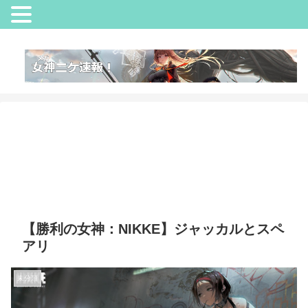
【勝利の女神：NIKKE】ジャッカルとスペ
アリ
未分類