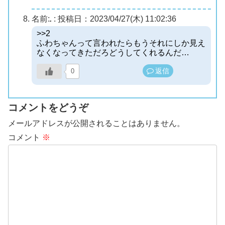
名前:
.
:
投稿日：2023/04/27(木) 11:02:36
>>2
ふわちゃんって言われたらもうそれにしか見え
なくなってきただろどうしてくれるんだ…
返信
0
コメントをどうぞ
メールアドレスが公開されることはありません。
コメント
※