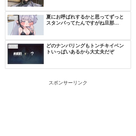
夏にお呼ばれするかと思ってずっと
未分類
スタンバってたんですがね旦那…
どのナンバリングもトンチキイベン
未分類
トいっぱいあるから大丈夫だぞ
スポンサーリンク