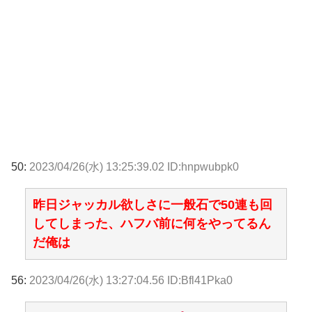
50:
2023/04/26(水) 13:25:39.02 ID:hnpwubpk0
昨日ジャッカル欲しさに一般石で50連も回
してしまった、ハフバ前に何をやってるん
だ俺は
56:
2023/04/26(水) 13:27:04.56 ID:Bfl41Pka0