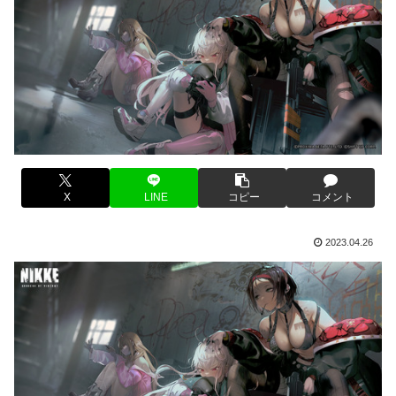
X
LINE
コピー
コメント
2023.04.26