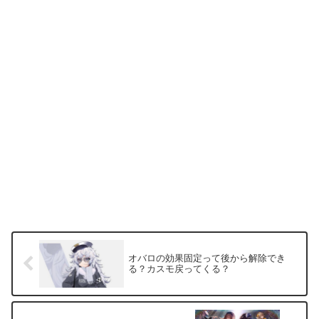
オバロの効果固定って後から解除でき
る？カスモ戻ってくる？