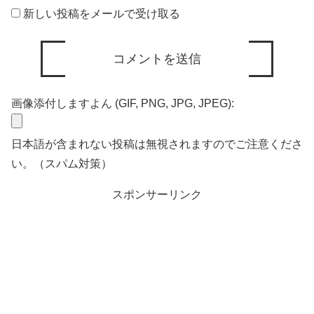
新しい投稿をメールで受け取る
画像添付しますよん (GIF, PNG, JPG, JPEG):
日本語が含まれない投稿は無視されますのでご注意くださ
い。（スパム対策）
スポンサーリンク