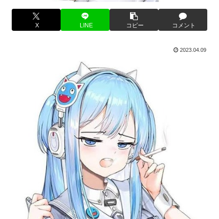
X
LINE
コピー
コメント
2023.04.09