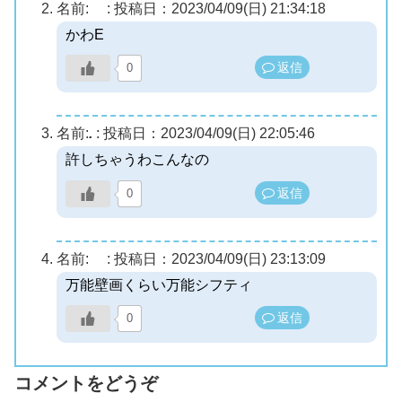
名前:
:
投稿日：2023/04/09(日) 21:34:18
かわE
返信
0
名前:
.
:
投稿日：2023/04/09(日) 22:05:46
許しちゃうわこんなの
返信
0
名前:
:
投稿日：2023/04/09(日) 23:13:09
万能壁画くらい万能シフティ
返信
0
コメントをどうぞ