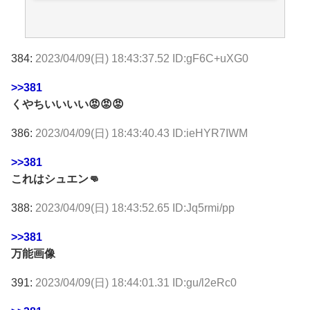
384:
2023/04/09(日) 18:43:37.52 ID:gF6C+uXG0
>>381
くやちいいいい😡😡😡
386:
2023/04/09(日) 18:43:40.43 ID:ieHYR7IWM
>>381
これはシュエン👊
388:
2023/04/09(日) 18:43:52.65 ID:Jq5rmi/pp
>>381
万能画像
391:
2023/04/09(日) 18:44:01.31 ID:gu/l2eRc0