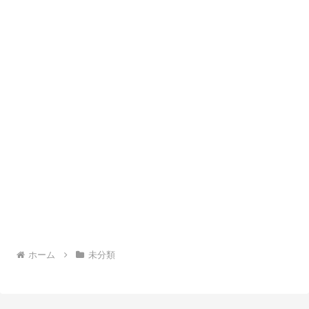
ホーム
未分類