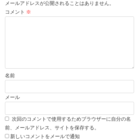
メールアドレスが公開されることはありません。
コメント
※
名前
メール
次回のコメントで使用するためブラウザーに自分の名
前、メールアドレス、サイトを保存する。
新しいコメントをメールで通知