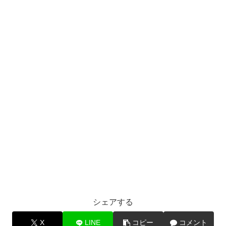
シェアする
X
LINE
コピー
コメント