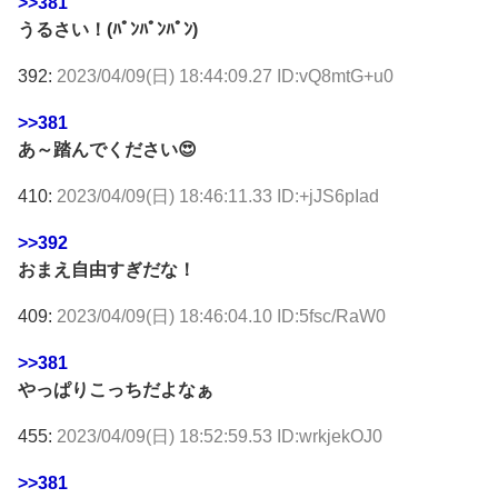
>>381
うるさい！(ﾊﾟﾝﾊﾟﾝﾊﾟﾝ)
392:
2023/04/09(日) 18:44:09.27 ID:vQ8mtG+u0
>>381
あ～踏んでください😍
410:
2023/04/09(日) 18:46:11.33 ID:+jJS6pIad
>>392
おまえ自由すぎだな！
409:
2023/04/09(日) 18:46:04.10 ID:5fsc/RaW0
>>381
やっぱりこっちだよなぁ
455:
2023/04/09(日) 18:52:59.53 ID:wrkjekOJ0
>>381