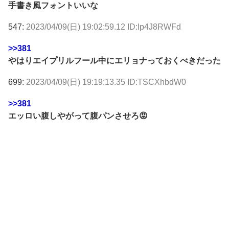
手書き風フォントいいな
547:
2023/04/09(日) 19:02:59.12 ID:Ip4J8RWFd
>>381
やはりエイプリルフール中にエリョナっておくべきだった
699:
2023/04/09(日) 19:19:13.35 ID:TSCXhbdW0
>>381
エッロい腹しやがって腹パンさせろ😡