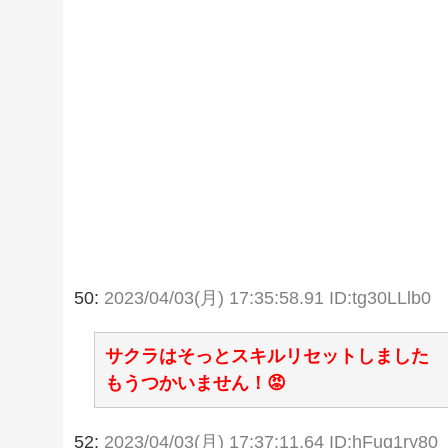
50:
2023/04/03(月) 17:35:58.91 ID:tg30LLlb0
サクラはそっとスキルリセットしました
もうつかいません！😡
52:
2023/04/03(月) 17:37:11.64 ID:hFuq1ry80