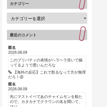
カテゴリー
最近のコメント
匿名
2026.08.09
このプリバティの表情がヘラヘラ笑いで煽
ってるようで悪いんだろな
【海外の反応】これで怒るなって方が無理
だろ！😡
匿名
2026.08.09
先にマストイベであのチャイムモンを観た
ので。カタカナでクラウンの名を聞いて、
マジ...