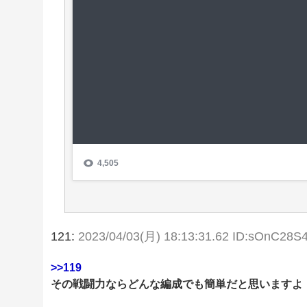
121:
2023/04/03(月) 18:13:31.62 ID:sOnC28S
>>119
その戦闘力ならどんな編成でも簡単だと思いますよ