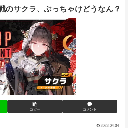
車戦のサクラ、ぶっちゃけどうなん？
コピー
コメント
2023.04.04