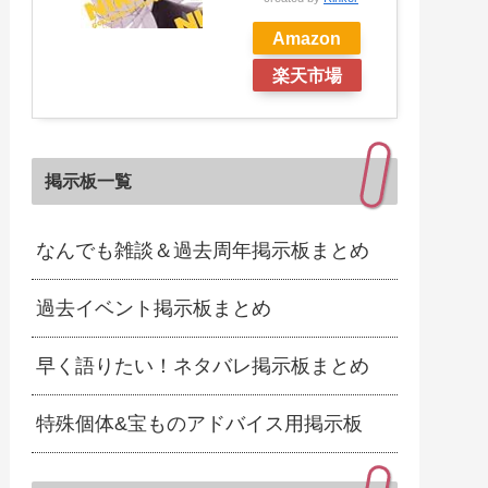
Amazon
楽天市場
掲示板一覧
なんでも雑談＆過去周年掲示板まとめ
過去イベント掲示板まとめ
早く語りたい！ネタバレ掲示板まとめ
特殊個体&宝ものアドバイス用掲示板