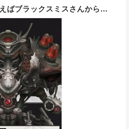
いえばブラックスミスさんから…