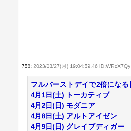
758:
2023/03/27(月) 19:04:59.46 ID:WRcX7Q
フルバーストデイで2倍になる
4月1日(土) トーカティブ
4月2日(日) モダニア
4月8日(土) アルトアイゼン
4月9日(日) グレイブディガー