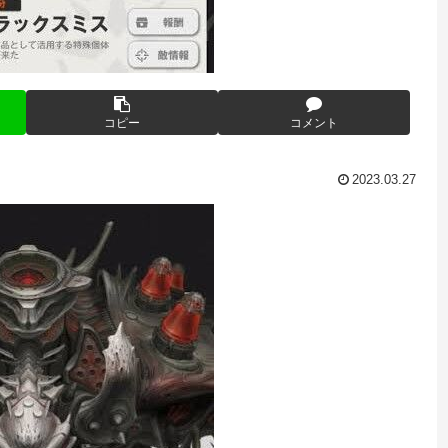
コピー
コメント
2023.03.27