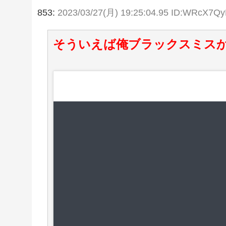
853:
2023/03/27(月) 19:25:04.95 ID:WRcX7Q
そういえば俺ブラックスミスか