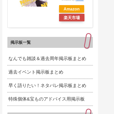
Amazon
楽天市場
掲示板一覧
なんでも雑談＆過去周年掲示板まとめ
過去イベント掲示板まとめ
早く語りたい！ネタバレ掲示板まとめ
特殊個体&宝ものアドバイス用掲示板