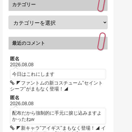
カテゴリー
最近のコメント
匿名
2026.08.08
今日はこれにします
◤ファントムの新コスチューム"セイント
シーフ"がまもなく登場！◢
匿名
2026.08.08
配布だから強制的に手元に捩じ込みますよ
かったねw
◤新キャラ"アイギス"まもなく登場！◢ イ