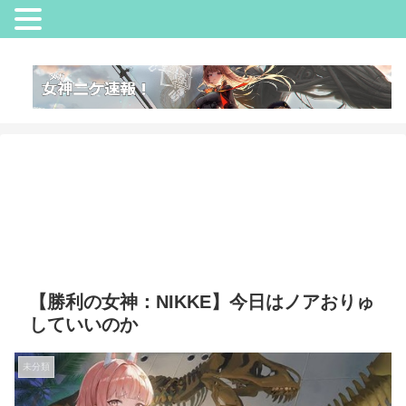
【勝利の女神：NIKKE】今日はノアおりゅ
していいのか
未分類