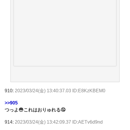
910:
2023/03/24(金) 13:40:37.03 ID:E8KzKBEM0
>>905
つっよ😳これはおりゅれる🤤
914:
2023/03/24(金) 13:42:09.37 ID:AETv6d9nd