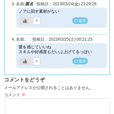
名前:
匿名
:
投稿日：2023/03/24(金) 23:29:28
ノアに回す素材がない
返信
0
名前:
:
投稿日：2023/03/25(土) 00:21:23
愛を感じていいね
スキルや好感度もだいぶ上げてるっぽい
返信
0
コメントをどうぞ
メールアドレスが公開されることはありません。
コメント
※