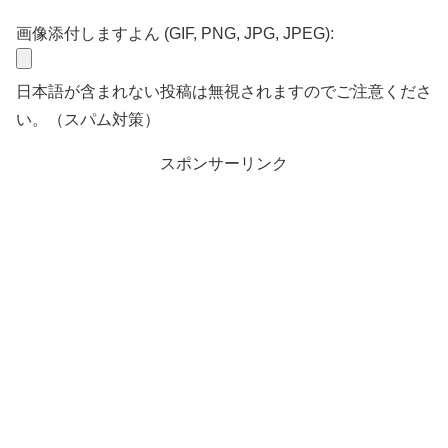
画像添付しますよん (GIF, PNG, JPG, JPEG):
日本語が含まれない投稿は無視されますのでご注意くださ
い。（スパム対策）
スポンサーリンク