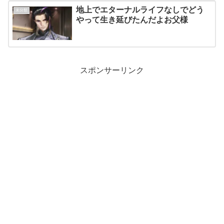
地上でエターナルライフなしでどう
未分類
やって生き延びたんだよお父様
スポンサーリンク