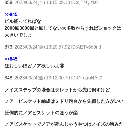
858:
2023/03/24(金) 13:15:09.13 ID:ejT4Qjzk0
>>845
ピル揃ってればな
2000回3000回と回してない大多数からすればショックは
大きいでしょ
873:
2023/03/24(金) 13:20:57.92 ID:AETv6d9nd
>>845
狂おしいほどノア欲しいよ🥺
848:
2023/03/24(金) 13:12:00.70 ID:CFqgoNAk0
ノイズステップの場合はタレットから先に倒すけど
ノア ビスケット編成はミドリ砲台から先倒した方がいい
圧倒的にノアビスケットのほうが楽
ノアビスケットでノアが死んじゃうやつはノイズの時みた