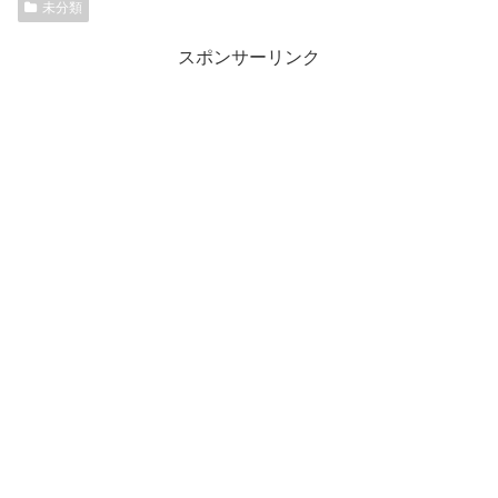
未分類
スポンサーリンク