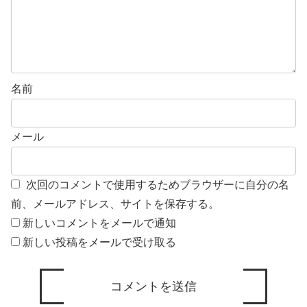
名前
メール
次回のコメントで使用するためブラウザーに自分の名
前、メールアドレス、サイトを保存する。
新しいコメントをメールで通知
新しい投稿をメールで受け取る