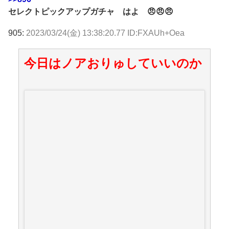
セレクトピックアップガチャ はよ 😠😠😠
905:
2023/03/24(金) 13:38:20.77 ID:FXAUh+Oea
今日はノアおりゅしていいのか