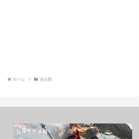
ホーム
未分類