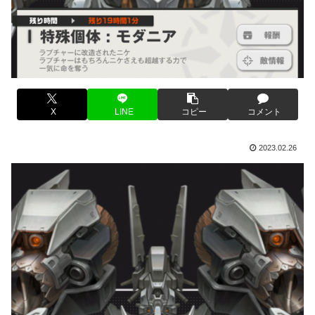
X
LINE
コピー
コメント
2023.02.26