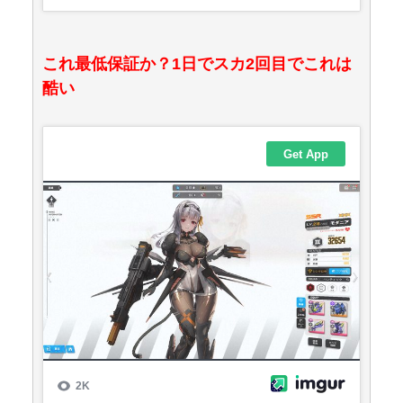
これ最低保証か？1日でスカ2回目でこれは
酷い