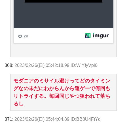
368:
2023/02/26(日) 05:42:18.99 ID:WlYfyVpi0
モダニアのミサイル避けってどのタイミン
グなの未だにわからんから運ゲーで何回も
リトライする。毎回同じやつ狙われて落ち
るし
371:
2023/02/26(日) 05:44:04.89 ID:BB8U4FtYd