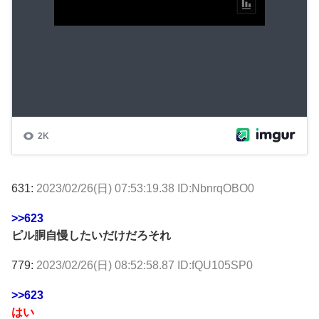
631:
2023/02/26(日) 07:53:19.38 ID:NbnrqOBO0
>>623
ピル胴自慢したいだけだろそれ
779:
2023/02/26(日) 08:52:58.87 ID:fQU105SP0
>>623
はい