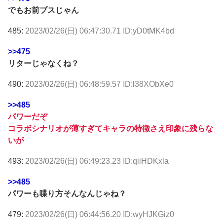
でもお前ブスじゃん
485:
2023/02/26(日) 06:47:30.71 ID:yD0tMK4bd
>>475
リターじゃなくね？
490:
2023/02/26(日) 06:48:59.57 ID:l38XObXe0
>>485
パワーだぞ
コラボシナリオが薄すぎてキャラの特徴さえ印象に残らな
いが
493:
2023/02/26(日) 06:49:23.23 ID:qiiHDKxla
>>485
パワーも喋り方そんなんじゃね？
479:
2023/02/26(日) 06:44:56.20 ID:wyHJKGiz0