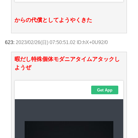
からの代償としてようやくきた
623:
2023/02/26(日) 07:50:51.02 ID:hX+0U92/0
暇だし特殊個体モダニアタイムアタックし
ようぜ