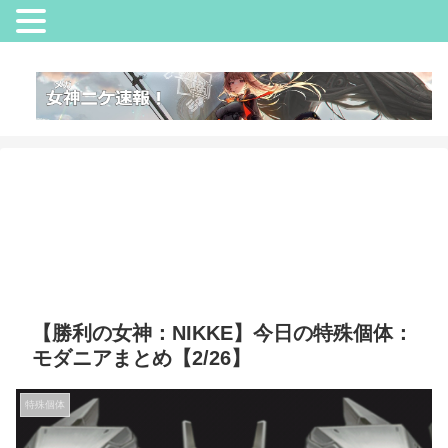
【勝利の女神：NIKKE】今日の特殊個体：
モダニアまとめ【2/26】
特殊個体