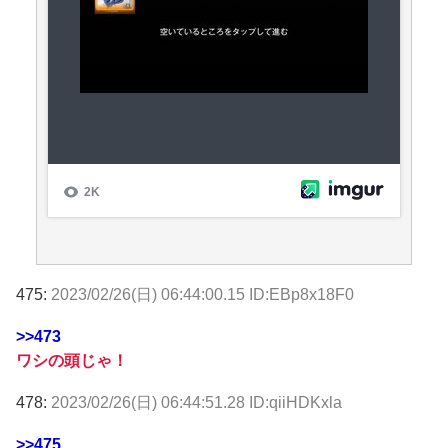
475:
2023/02/26(日) 06:44:00.15 ID:EBp8x18F0
>>473
ワシの頭じゃ！
478:
2023/02/26(日) 06:44:51.28 ID:qiiHDKxla
>>475