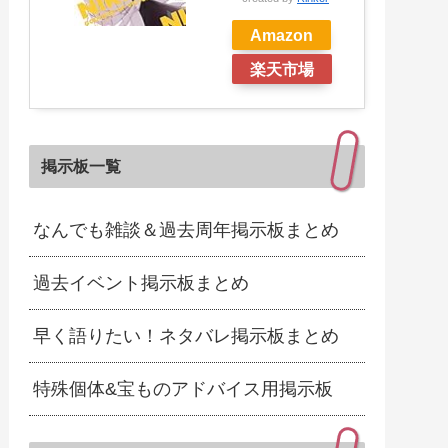
Amazon
楽天市場
掲示板一覧
なんでも雑談＆過去周年掲示板まとめ
過去イベント掲示板まとめ
早く語りたい！ネタバレ掲示板まとめ
特殊個体&宝ものアドバイス用掲示板