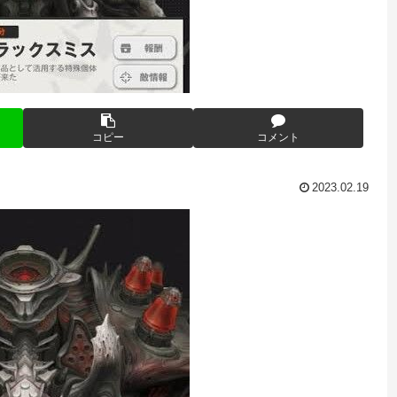
コピー
コメント
2023.02.19