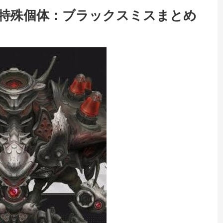
の特殊個体：ブラックスミスまとめ