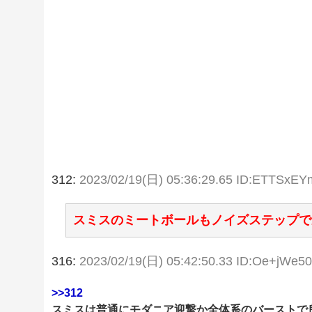
312:
2023/02/19(日) 05:36:29.65 ID:ETTSxEY
スミスのミートボールもノイズステップで
316:
2023/02/19(日) 05:42:50.33 ID:Oe+jWe5
>>312
スミスは普通にモダニア迎撃か全体系のバーストで