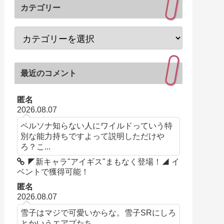
カテゴリー
最近のコメント
匿名
2026.08.07
ペルソナ知らない人にワイルドっていう特
別な能力持ちですよって説明しただけや
ろ？こ...
◤新キャラ"アイギス"まもなく登場！◢ イ
ベントで獲得可能！
匿名
2026.08.07
雪子はマジで可愛いからな。雪子SRにしろ
とかいうエアプたち。