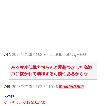
747:
2023/02/13(月) 02:20:01.19 ID:4oUDQM+90
ある程度低戦力切らんと愛想つかした高戦
力に抜かれて崩壊する可能性あるからな
749:
2023/02/13(月) 02:22:10.48
ID:cd9H/6Bc0
>>747
そうそう、それなんだよ