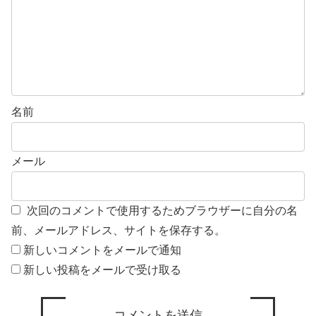
名前
メール
次回のコメントで使用するためブラウザーに自分の名
前、メールアドレス、サイトを保存する。
新しいコメントをメールで通知
新しい投稿をメールで受け取る