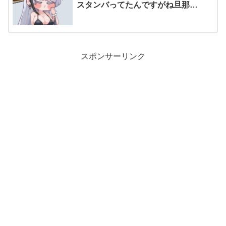
スタンバってたんですがね旦那…
スポンサーリンク