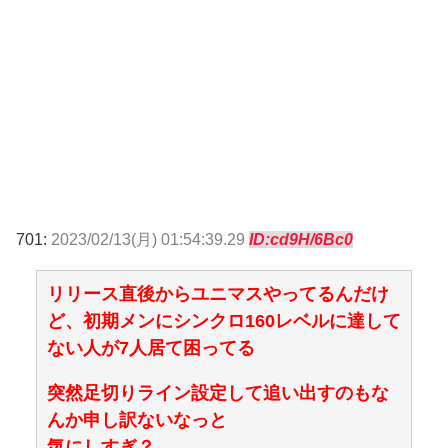
701:
2023/02/13(月) 01:54:39.29
ID:cd9H/6Bc0
リリース直後からユニマスやってるんだけ
ど、初期メンにシンクロ160レベルに達して
ない人が7人居て困ってる
突然足切りライン設定して追い出すのもな
んか申し訳ないなっと
気にしすぎ？