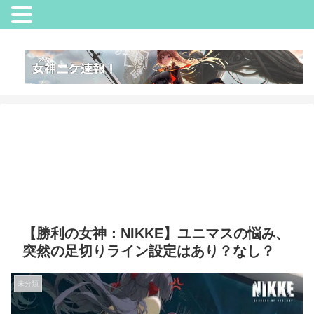
【勝利の女神：NIKKE】ユニマスの悩み、
突然の足切りライン設定はあり？なし？
未分類