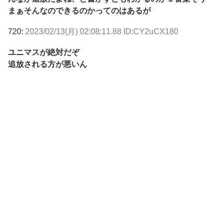
まぁそんなのできるのかってのはあるが
720:
2023/02/13(月) 02:08:11.88 ID:CY2uCX180
ユニマスが絶対だぞ
追放される方が悪いん