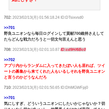
702:
2023/02/13(月) 01:56:18.24 ID:DTsixvsd0
>>701
野良ユニオンなら毎日ログインして貢献700維持さえして
たらどんな戦力だろうと一切文句言えんと思う
708:
2023/02/13(月) 02:01:10.87
ID:cd9H/6Bc0
>>702
アプリ内からランダムに入ってきたぽい人も居れば、ツイ
ートの募集から来てくれた人もいるしそれを野良ユニオン
と言うのかどうなんだろ
710:
2023/02/13(月) 02:01:50.65 ID:DhMGWFpj0
>>701
気にしすぎ、どういうユニオンにしたいかじゃないか？切