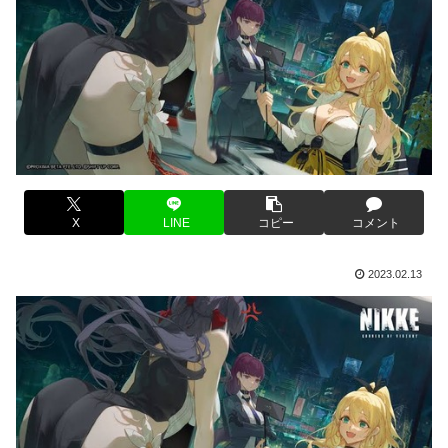
X
LINE
コピー
コメント
2023.02.13