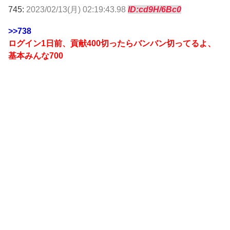
745:
2023/02/13(月) 02:19:43.98
ID:cd9H/6Bc0
>>738
ログイン1日前、貢献400切ったらバンバン切ってるよ、
基本みんな700