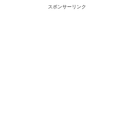
スポンサーリンク