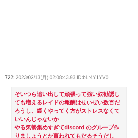
722:
2023/02/13(月) 02:08:43.93 ID:bLr4Y1YV0
そいつら追い出して頑張って強い奴勧誘し
ても増えるレイドの報酬はせいぜい数百だ
ろうし、緩くやってく方がストレスなくて
いいんじゃないか
やる気勢集めすぎてdiscord のグループ作
りましょうとか言われてもだるそうだし