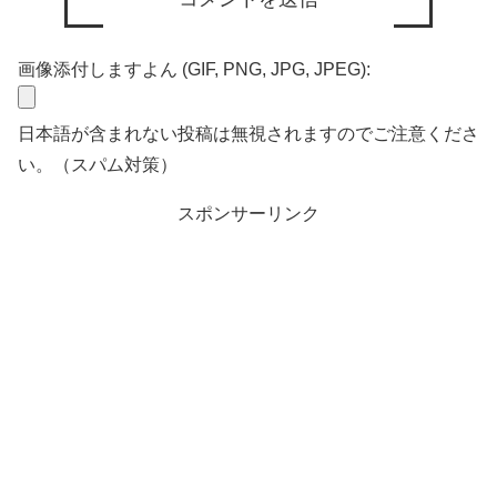
画像添付しますよん (GIF, PNG, JPG, JPEG):
日本語が含まれない投稿は無視されますのでご注意くださ
い。（スパム対策）
スポンサーリンク