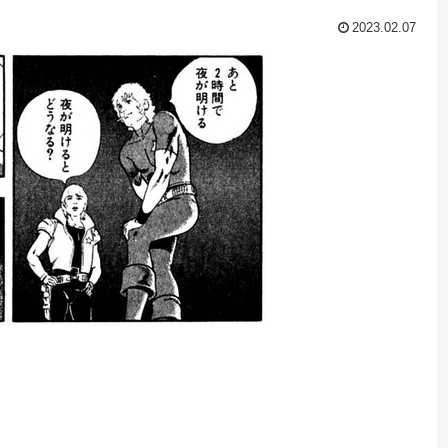
2023.02.07