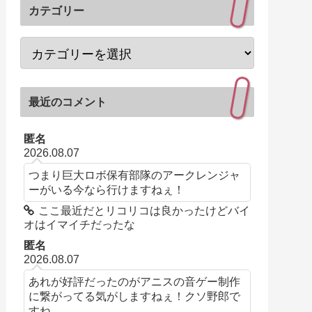
カテゴリー
最近のコメント
匿名
2026.08.07
つまり巨大ロボ保有部隊のアークレンジャ
ーがいる今なら行けますねぇ！
ここ最近だとリコリコは良かったけどバイ
オはイマイチだったな
匿名
2026.08.07
あれが好評だったのがアニスの音ゲー制作
に繋がってる気がしますねぇ！クソ野郎で
すね...