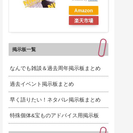
Amazon
楽天市場
掲示板一覧
なんでも雑談＆過去周年掲示板まとめ
過去イベント掲示板まとめ
早く語りたい！ネタバレ掲示板まとめ
特殊個体&宝ものアドバイス用掲示板