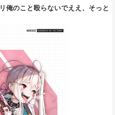
ペアリ俺のこと殴らないでええ、そっと