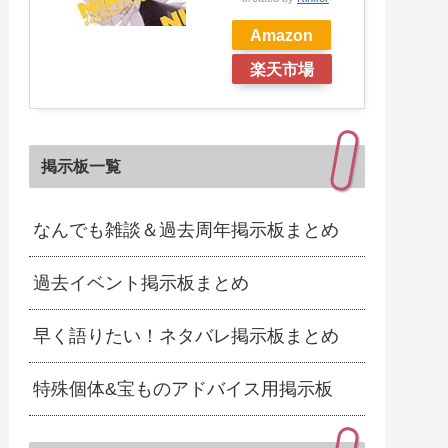
Amazon
楽天市場
掲示板一覧
なんでも雑談＆過去周年掲示板まとめ
過去イベント掲示板まとめ
早く語りたい！ネタバレ掲示板まとめ
特殊個体&宝ものアドバイス用掲示板