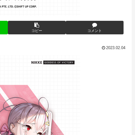
コピー
コメント
2023.02.04