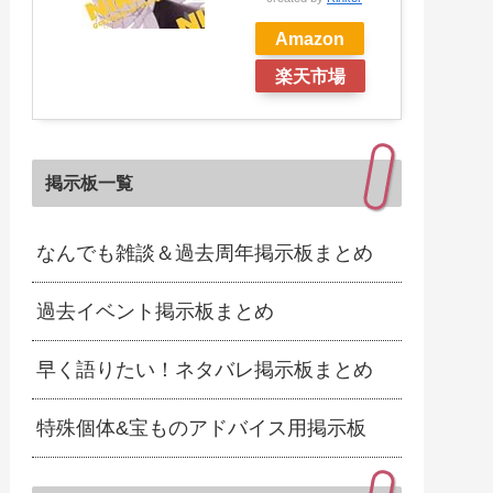
Amazon
楽天市場
掲示板一覧
なんでも雑談＆過去周年掲示板まとめ
過去イベント掲示板まとめ
早く語りたい！ネタバレ掲示板まとめ
特殊個体&宝ものアドバイス用掲示板