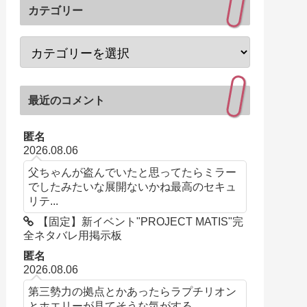
カテゴリー
最近のコメント
匿名
2026.08.06
父ちゃんが盗んでいたと思ってたらミラー
でしたみたいな展開ないかね最高のセキュ
リテ...
【固定】新イベント"PROJECT MATIS"完
全ネタバレ用掲示板
匿名
2026.08.06
第三勢力の拠点とかあったらラプチリオン
とホエリーが見てそうな気がする