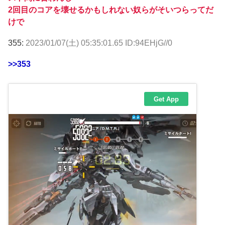
2回目のコアを壊せるかもしれない奴らがそいつらってだ
けで
355:
2023/01/07(土) 05:35:01.65 ID:94EHjG//0
>>353