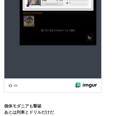
個体モダニアも撃破
あとは列車とドリルだけだ