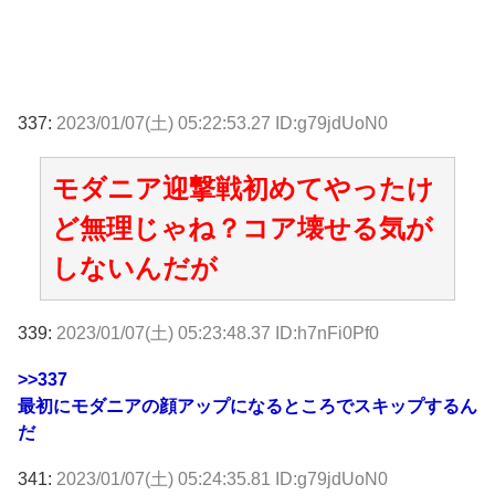
337:
2023/01/07(土) 05:22:53.27 ID:g79jdUoN0
モダニア迎撃戦初めてやったけ
ど無理じゃね？コア壊せる気が
しないんだが
339:
2023/01/07(土) 05:23:48.37 ID:h7nFi0Pf0
>>337
最初にモダニアの顔アップになるところでスキップするん
だ
341:
2023/01/07(土) 05:24:35.81 ID:g79jdUoN0