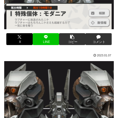
X
LINE
コピー
コメント
2023.01.07