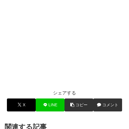
シェアする
X
LINE
コピー
コメント
関連する記事