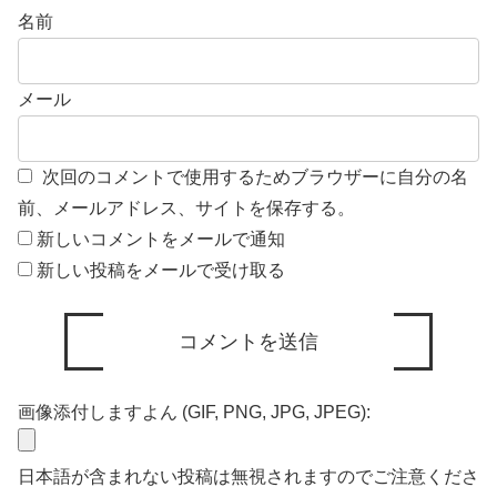
名前
メール
次回のコメントで使用するためブラウザーに自分の名
前、メールアドレス、サイトを保存する。
新しいコメントをメールで通知
新しい投稿をメールで受け取る
画像添付しますよん (GIF, PNG, JPG, JPEG):
日本語が含まれない投稿は無視されますのでご注意くださ