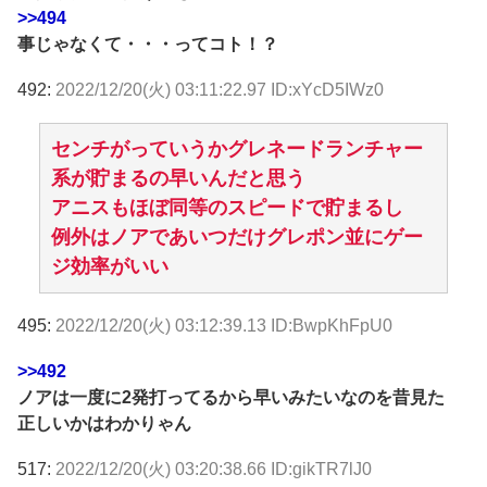
>>494
事じゃなくて・・・ってコト！？
492:
2022/12/20(火) 03:11:22.97 ID:xYcD5IWz0
センチがっていうかグレネードランチャー
系が貯まるの早いんだと思う
アニスもほぼ同等のスピードで貯まるし
例外はノアであいつだけグレポン並にゲー
ジ効率がいい
495:
2022/12/20(火) 03:12:39.13 ID:BwpKhFpU0
>>492
ノアは一度に2発打ってるから早いみたいなのを昔見た
正しいかはわかりゃん
517:
2022/12/20(火) 03:20:38.66 ID:gikTR7lJ0