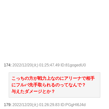
174:
2022/12/20(火) 01:25:47.49 ID:81gogedU0
こっちの方が戦力上なのにアリーナで相手
にフルバ先手取られるのってなんで？
与えたダメージとか？
179:
2022/12/20(火) 01:26:29.83 ID:PGgHI6J4d