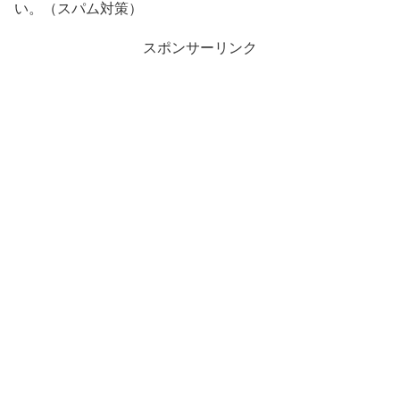
い。（スパム対策）
スポンサーリンク