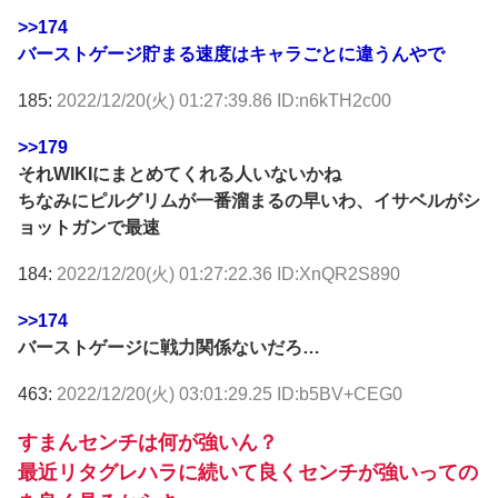
>>174
バーストゲージ貯まる速度はキャラごとに違うんやで
185:
2022/12/20(火) 01:27:39.86 ID:n6kTH2c00
>>179
それWIKIにまとめてくれる人いないかね
ちなみにピルグリムが一番溜まるの早いわ、イサベルがシ
ョットガンで最速
184:
2022/12/20(火) 01:27:22.36 ID:XnQR2S890
>>174
バーストゲージに戦力関係ないだろ…
463:
2022/12/20(火) 03:01:29.25 ID:b5BV+CEG0
すまんセンチは何が強いん？
最近リタグレハラに続いて良くセンチが強いっての