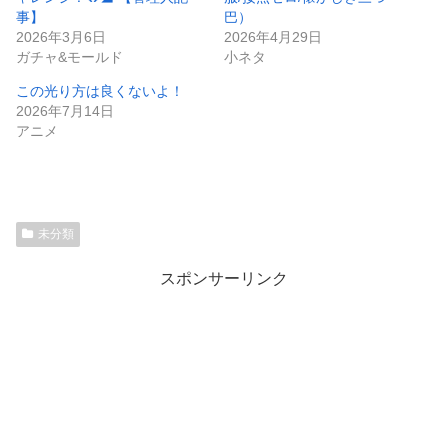
事】
巴）
2026年3月6日
2026年4月29日
ガチャ&モールド
小ネタ
この光り方は良くないよ！
2026年7月14日
アニメ
未分類
スポンサーリンク