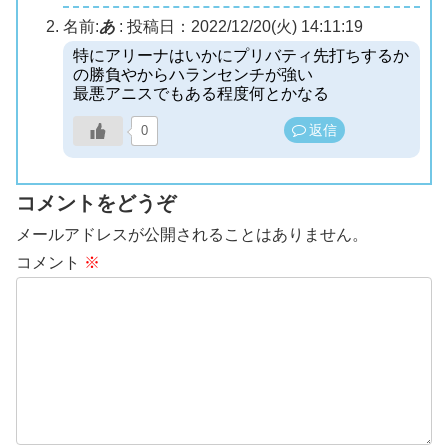
名前:
あ
:
投稿日：2022/12/20(火) 14:11:19
特にアリーナはいかにプリバティ先打ちするか
の勝負やからハランセンチが強い
最悪アニスでもある程度何とかなる
返信
0
コメントをどうぞ
メールアドレスが公開されることはありません。
コメント
※