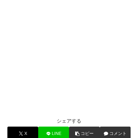
シェアする
X
LINE
コピー
コメント