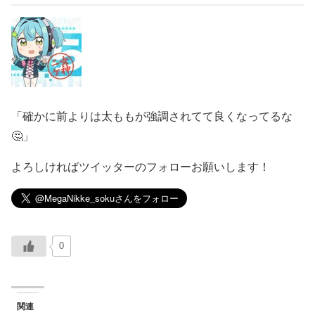
「確かに前よりは太ももが強調されてて良くなってるな
🤔」
よろしければツイッターのフォローお願いします！
0
関連