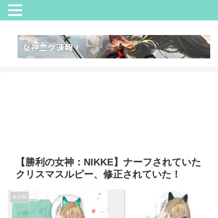
【勝利の女神：NIKKE】ナーフされていた
クリスマスルピー、修正されていた！
未分類