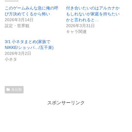
このゲームみんな急に俺の呼
付き合いたいのはアルカナか
び方決めてくるから怖い
もしれないが家庭を持ちたい
2026年3月14日
かと言われると…
設定・世界観
2026年3月31日
キャラ関連
3/1 小ネタまとめ(家族で
NIKKE/ショッパ…/五千束)
2026年3月2日
小ネタ
未分類
スポンサーリンク