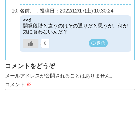
名前:
:
投稿日：2022/12/17(土) 10:30:24
>>8
開発段階と違うのはその通りだと思うが、何が
気に食わないんだ？
返信
0
コメントをどうぞ
メールアドレスが公開されることはありません。
コメント
※