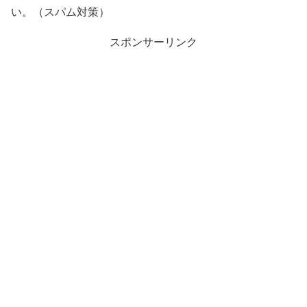
い。（スパム対策）
スポンサーリンク