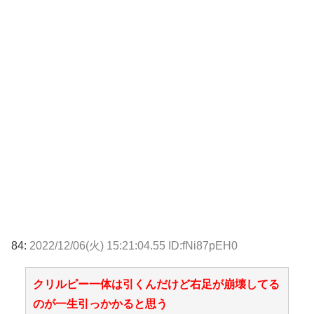
84:
2022/12/06(火) 15:21:04.55 ID:fNi87pEH0
クリルピー一体は引くんだけど右足が崩壊してる
のが一生引っかかると思う