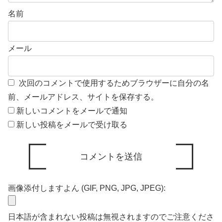
名前
メール
次回のコメントで使用するためブラウザーに自分の名
前、メールアドレス、サイトを保存する。
新しいコメントをメールで通知
新しい投稿をメールで受け取る
画像添付しますよん (GIF, PNG, JPG, JPEG):
日本語が含まれない投稿は無視されますのでご注意くださ