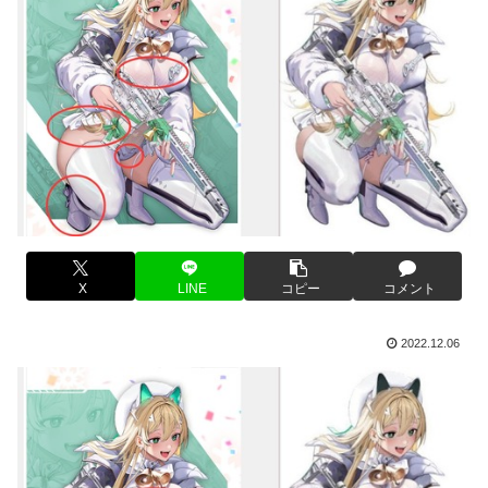
X
LINE
コピー
コメント
2022.12.06