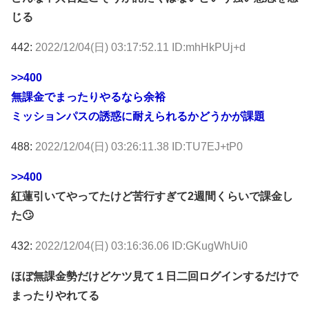
じる
442:
2022/12/04(日) 03:17:52.11 ID:mhHkPUj+d
>>400
無課金でまったりやるなら余裕
ミッションパスの誘惑に耐えられるかどうかが課題
488:
2022/12/04(日) 03:26:11.38 ID:TU7EJ+tP0
>>400
紅蓮引いてやってたけど苦行すぎて2週間くらいで課金し
た🙄
432:
2022/12/04(日) 03:16:36.06 ID:GKugWhUi0
ほぼ無課金勢だけどケツ見て１日二回ログインするだけで
まったりやれてる