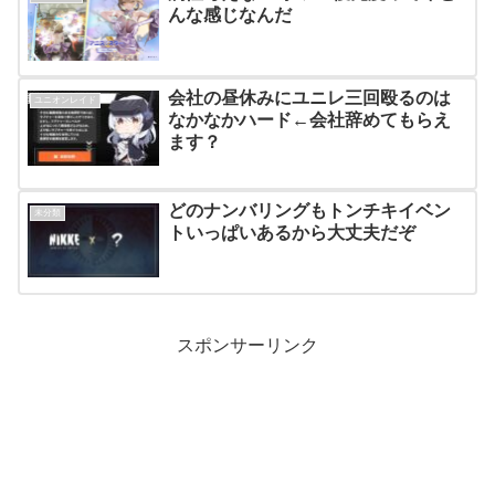
んな感じなんだ
会社の昼休みにユニレ三回殴るのは
ユニオンレイド
なかなかハード←会社辞めてもらえ
ます？
どのナンバリングもトンチキイベン
未分類
トいっぱいあるから大丈夫だぞ
スポンサーリンク