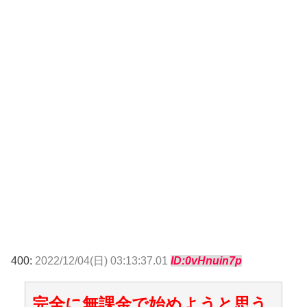
400:
2022/12/04(日) 03:13:37.01
ID:0vHnuin7p
完全に無課金で始めようと思う