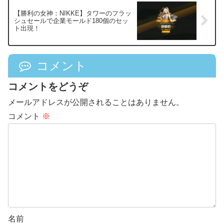
【勝利の女神：NIKKE】タワーのフラッ
シュセールで企業モールド180個のセッ
ト出現！
コメント
コメントをどうぞ
メールアドレスが公開されることはありません。
コメント
※
名前