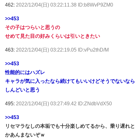
462:
2022/12/04(日) 03:22:11.38 ID:b8WvP9ZM0
>>453
その子はつらいと思うの
せめて見た目の好みくらいは引いときたい
463:
2022/12/04(日) 03:22:19.05 ID:vPu2thD/M
>>453
性能的にはハズレ
キャラが気に入ったなら続けてもいいけどそうでないなら
しんどいと思う
495:
2022/12/04(日) 03:27:49.42 ID:ZNdbVdX50
>>453
リセマラなしの本垢でも十分楽しめてるから、乗り遅れと
かあんまないぞｗ