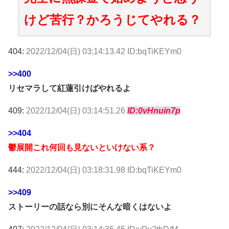
けど苦行？かろうじてやれる？
404:
2022/12/04(日) 03:14:13.42 ID:bqTiKEYm0
>>400
リセマラして紅蓮引けばやれるよ
409:
2022/12/04(日) 03:14:51.26
ID:0vHnuin7p
>>404
鬱展開これ何回も見ないといけない系？
444:
2022/12/04(日) 03:18:31.98 ID:bqTiKEYm0
>>409
ストーリーの話なら別にそんな暗くはないよ