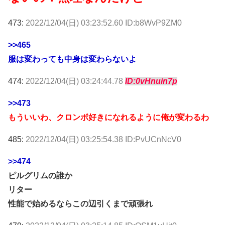
473:
2022/12/04(日) 03:23:52.60 ID:b8WvP9ZM0
>>465
服は変わっても中身は変わらないよ
474:
2022/12/04(日) 03:24:44.78
ID:0vHnuin7p
>>473
もういいわ、クロンボ好きになれるように俺が変わるわ
485:
2022/12/04(日) 03:25:54.38 ID:PvUCnNcV0
>>474
ピルグリムの誰か
リター
性能で始めるならこの辺引くまで頑張れ