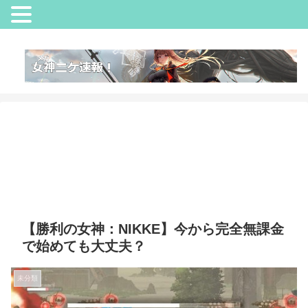
【勝利の女神：NIKKE】今から完全無課金
で始めても大丈夫？
未分類