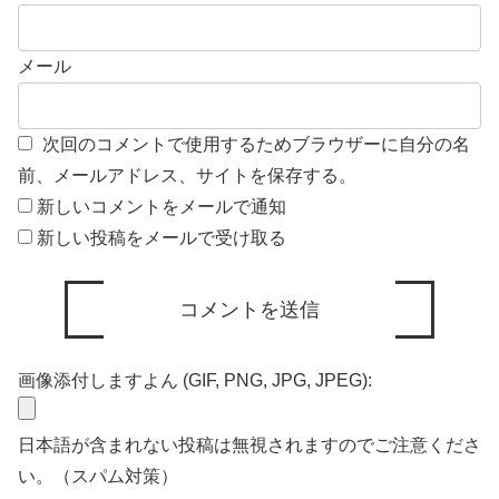
メール
次回のコメントで使用するためブラウザーに自分の名
前、メールアドレス、サイトを保存する。
新しいコメントをメールで通知
新しい投稿をメールで受け取る
画像添付しますよん (GIF, PNG, JPG, JPEG):
日本語が含まれない投稿は無視されますのでご注意くださ
い。（スパム対策）