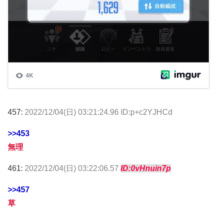
457:
2022/12/04(日) 03:21:24.96 ID:p+c2YJHCd
>>453
無理
461:
2022/12/04(日) 03:22:06.57
ID:0vHnuin7p
>>457
草