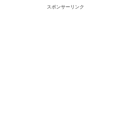
スポンサーリンク