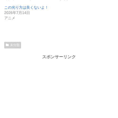
この光り方は良くないよ！
2026年7月14日
アニメ
未分類
スポンサーリンク