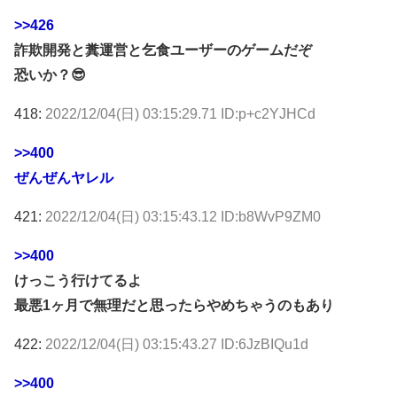
>>426
詐欺開発と糞運営と乞食ユーザーのゲームだぞ
恐いか？😎
418:
2022/12/04(日) 03:15:29.71 ID:p+c2YJHCd
>>400
ぜんぜんヤレル
421:
2022/12/04(日) 03:15:43.12 ID:b8WvP9ZM0
>>400
けっこう行けてるよ
最悪1ヶ月で無理だと思ったらやめちゃうのもあり
422:
2022/12/04(日) 03:15:43.27 ID:6JzBIQu1d
>>400