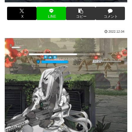
X
LINE
コピー
コメント
2022.12.04