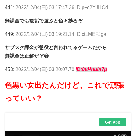
441:
2022/12/04(日) 03:17:47.36 ID:p+c2YJHCd
無課金でも複垢で遊ぶと色々捗るぞ
449:
2022/12/04(日) 03:19:21.14 ID:ctLMEFJga
サブスク課金が懲役と言われてるゲームだから
無課金は正解だぞ😁
453:
2022/12/04(日) 03:20:07.70
ID:0vHnuin7p
色黒い女出たんだけど、これで頑張
っていい？