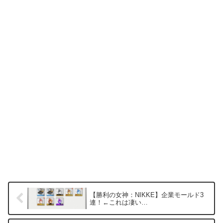
【勝利の女神：NIKKE】企業モールド3
連！←これは凄い…