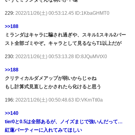
229:
2022/11/26(土) 00:53:12.45 ID:1KbaGHMT0
>>188
ミランダはキャラに騙され過ぎや、スキル1スキル2バー
スト全部ゴミやぞ。キャラとして見るならT1以上だが
230:
2022/11/26(土) 00:53:13.28 ID:8JQuMVtX0
>>188
クリティカルダメアップが弱いからじゃね
もし計算式見直しとかされたら化けると思う
196:
2022/11/26(土) 00:50:48.63 ID:VKrnTtI0a
>>140
tier0と0.5は全部あるが、ノイズまじで強いんだって…
紅蓮パーティーに入れてみてほしい