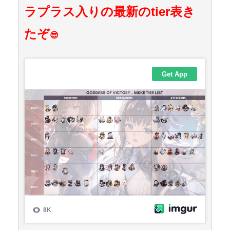
ラプラス入りの最新のtier表き
たぞ
😎