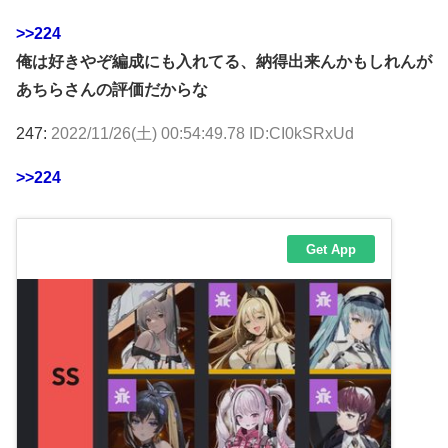
>>224
俺は好きやぞ編成にも入れてる、納得出来んかもしれんが
あちらさんの評価だからな
247:
2022/11/26(土) 00:54:49.78 ID:CI0kSRxUd
>>224