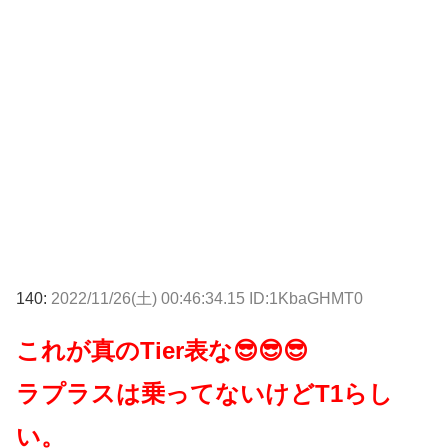
140:
2022/11/26(土) 00:46:34.15 ID:1KbaGHMT0
これが真のTier表な😎😎😎
ラプラスは乗ってないけどT1らし
い。