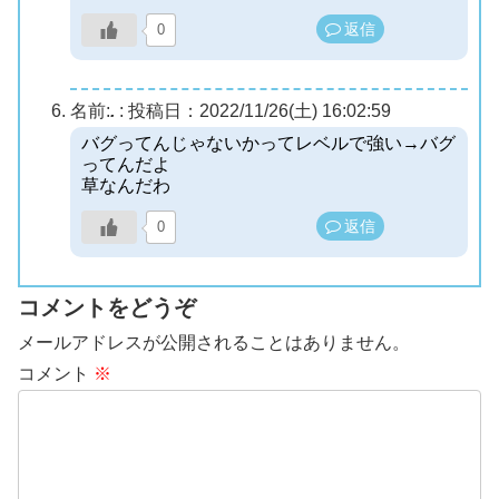
返信
0
名前:
.
:
投稿日：2022/11/26(土) 16:02:59
バグってんじゃないかってレベルで強い→バグ
ってんだよ
草なんだわ
返信
0
コメントをどうぞ
メールアドレスが公開されることはありません。
コメント
※