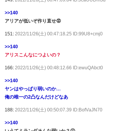
>>140
アリアが低いぞ作り直せ😡
151:
2022/11/26(土) 00:47:18.25 ID:99U8+cmj0
>>140
アリスこんなにつよいの？
166:
2022/11/26(土) 00:48:12.66 ID:ewuQAbct0
>>140
ヤンはやっぱり弱いのか…
俺の唯一の2凸なんだけどなあ
188:
2022/11/26(土) 00:50:07.39 ID:BofVaJN70
>>140
いうてミランダそんな弱いか？🤔