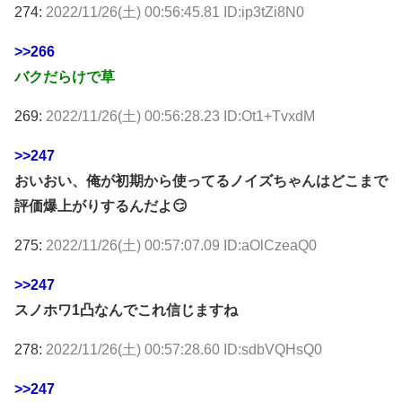
274:
2022/11/26(土) 00:56:45.81 ID:ip3tZi8N0
>>266
バクだらけで草
269:
2022/11/26(土) 00:56:28.23 ID:Ot1+TvxdM
>>247
おいおい、俺が初期から使ってるノイズちゃんはどこまで
評価爆上がりするんだよ😏
275:
2022/11/26(土) 00:57:07.09 ID:aOlCzeaQ0
>>247
スノホワ1凸なんでこれ信じますね
278:
2022/11/26(土) 00:57:28.60 ID:sdbVQHsQ0
>>247