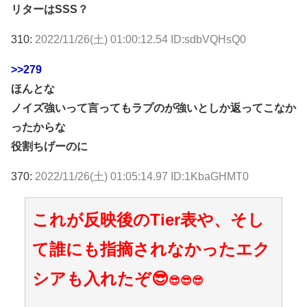
リターはSSS？
310:
2022/11/26(土) 01:00:12.54 ID:sdbVQHsQ0
>>279
ほんとな
ノイズ強いって言ってもラプのが強いとしか返ってこなか
ったからな
役割ちげーのに
370:
2022/11/26(土) 01:05:14.97 ID:1KbaGHMT0
これが反映後のTier表や、そし
て誰にも指摘されなかったエク
シアも入れたぞ😎
😎😎😎