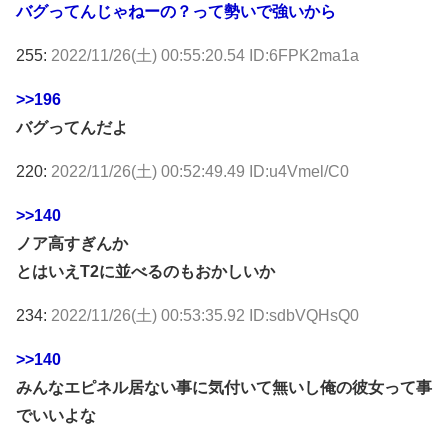
バグってんじゃねーの？って勢いで強いから
255:
2022/11/26(土) 00:55:20.54 ID:6FPK2ma1a
>>196
バグってんだよ
220:
2022/11/26(土) 00:52:49.49 ID:u4Vmel/C0
>>140
ノア高すぎんか
とはいえT2に並べるのもおかしいか
234:
2022/11/26(土) 00:53:35.92 ID:sdbVQHsQ0
>>140
みんなエピネル居ない事に気付いて無いし俺の彼女って事
でいいよな