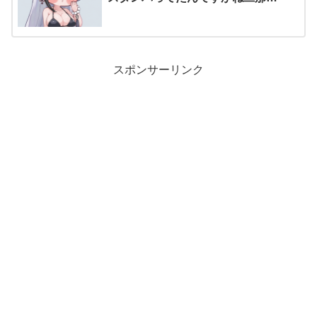
スポンサーリンク