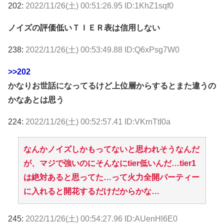
202:
2022/11/26(土) 00:51:26.95 ID:1KhZ1sqf0
ノイズの評価低いＴＩＥＲ表は信用しない
238:
2022/11/26(土) 00:53:49.88 ID:Q6xPsg7W0
>>202
かなりお世話になってるけど上位層からするとまた違うの
かなあとは思う
224:
2022/11/26(土) 00:52:57.41 ID:VKrnTtI0a
なんかノイズしかもってないと思われそうなんだ
が、マジで強いのにそんなにtier低いんだ…tier1
は絶対あると思ってた…って火力全開パーティー
に入れると開花するだけだからかな…
245:
2022/11/26(土) 00:54:27.96 ID:AUenHl6E0