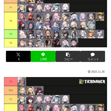
X
LINE
コピー
コメント
2022.11.26