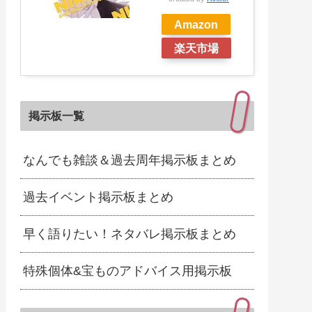
Amazon
楽天市場
掲示板一覧
なんでも雑談＆過去周年掲示板まとめ
過去イベント掲示板まとめ
早く語りたい！ネタバレ掲示板まとめ
特殊個体&宝ものアドバイス用掲示板