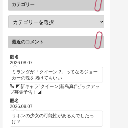
カテゴリー
最近のコメント
匿名
2026.08.07
ミランダが「クイーン!?」ってなるジョー
カーの魂を賭けてもいい
◤新キャラ"クイーン(新島真)"ピックアッ
プ募集予告！◢
匿名
2026.08.07
リボンの少女の可能性があるんでしたっ
け？