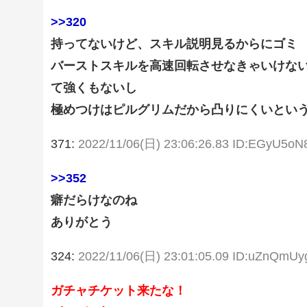
>>320
持ってないけど、スキル説明見るからにゴミ
バーストスキルを高速回転させなきゃいけない
て強くもないし
極めつけはピルグリムだから凸りにくいとい
371:
2022/11/06(日) 23:06:26.83 ID:EGyU5oN
>>352
癖だらけなのね
ありがとう
324:
2022/11/06(日) 23:01:05.09 ID:uZnQmUy
ガチャチケット来たな！