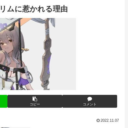
グリムに惹かれる理由
コピー
コメント
2022.11.07