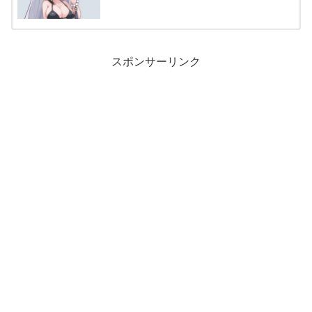
スポンサーリンク