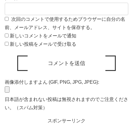
次回のコメントで使用するためブラウザーに自分の名
前、メールアドレス、サイトを保存する。
新しいコメントをメールで通知
新しい投稿をメールで受け取る
画像添付しますよん (GIF, PNG, JPG, JPEG):
日本語が含まれない投稿は無視されますのでご注意くださ
い。（スパム対策）
スポンサーリンク