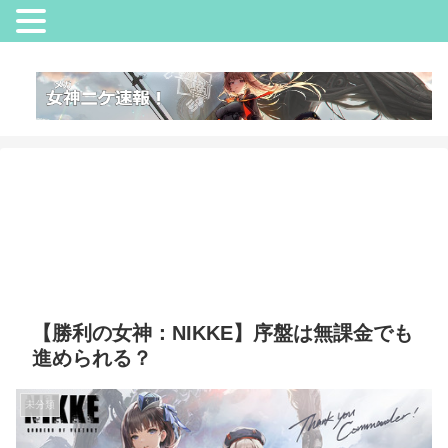
【勝利の女神：NIKKE】序盤は無課金でも
進められる？
未分類