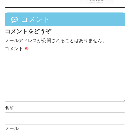
コメント
コメントをどうぞ
メールアドレスが公開されることはありません。
コメント
※
名前
メール