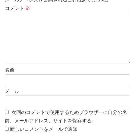
コメント
※
名前
メール
次回のコメントで使用するためブラウザーに自分の名
前、メールアドレス、サイトを保存する。
新しいコメントをメールで通知