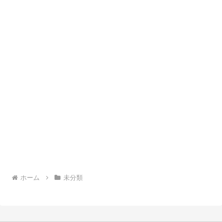
ホーム
未分類