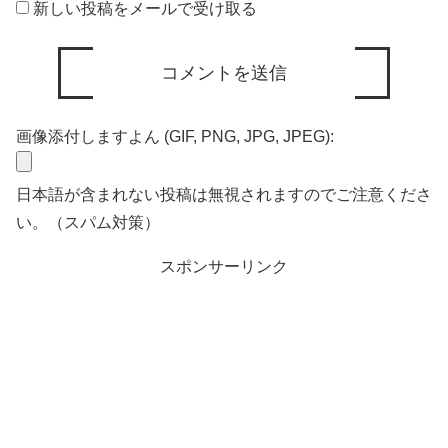
新しい投稿をメールで受け取る
画像添付しますよん (GIF, PNG, JPG, JPEG):
日本語が含まれない投稿は無視されますのでご注意くださ
い。（スパム対策）
スポンサーリンク