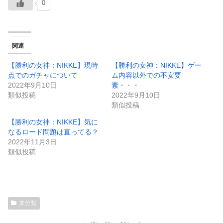
0
関連
【勝利の女神：NIKKE】現時
【勝利の女神：NIKKE】ゲー
点でのガチャについて
ム内容以外での不安要
2022年9月10日
素・・・
類似投稿
2022年9月10日
類似投稿
【勝利の女神：NIKKE】気に
なるロード問題は直ってる？
2022年11月3日
類似投稿
未分類