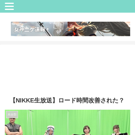
【NIKKE生放送】ロード時間改善された？
未分類