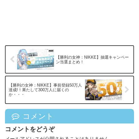
【勝利の女神：NIKKE】抽選キャンペー
ン当選まとめ！
【勝利の女神：NIKKE】事前登録50万人
達成!！果たして300万人に届くの
か・・・
コメント
コメントをどうぞ
メールアドレスが公開されることはありません。