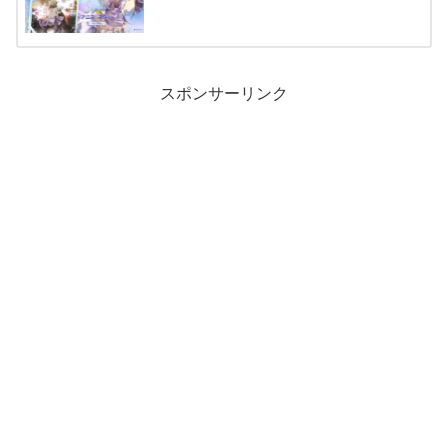
スポンサーリンク