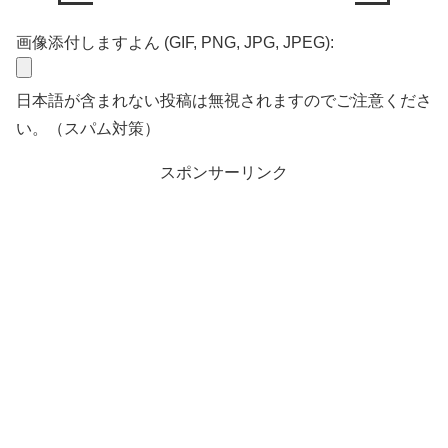
画像添付しますよん (GIF, PNG, JPG, JPEG):
日本語が含まれない投稿は無視されますのでご注意くださ
い。（スパム対策）
スポンサーリンク