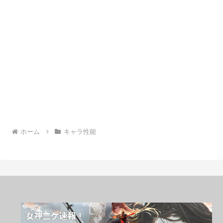
ホーム
キャラ性能