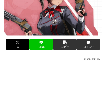
X
LINE
コピー
コメント
2024.08.05