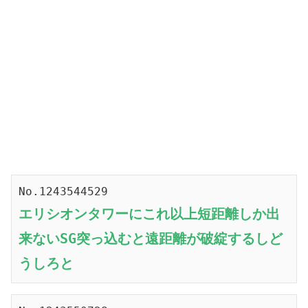
No.1243544529
エリシオンタワーにこれ以上短距離しか出
来ないSG突っ込むと遠距離が破綻するしど
うしろと