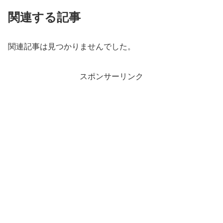
関連する記事
関連記事は見つかりませんでした。
スポンサーリンク