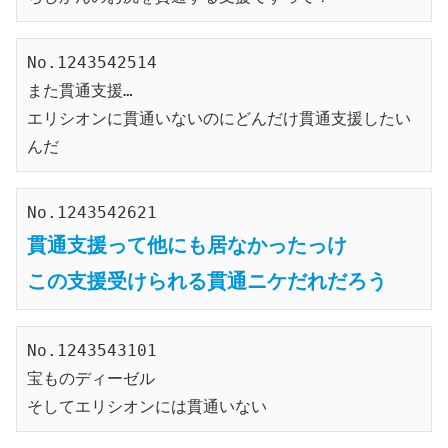
No.1243542514
また貫通支援…
エリシオンに貫通いないのにどんだけ貫通支援したい
んだ
No.1243542621
貫通支援って他にも居なかったっけ
この支援受けられる貫通ニケだれだろう
No.1243543101
宝ものディーゼル
そしてエリシオンには貫通いない