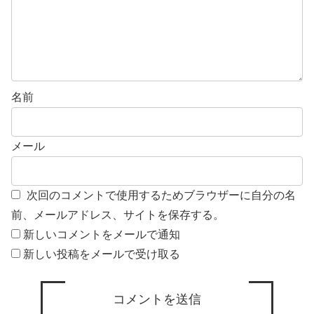
名前
メール
次回のコメントで使用するためブラウザーに自分の名
前、メールアドレス、サイトを保存する。
新しいコメントをメールで通知
新しい投稿をメールで受け取る