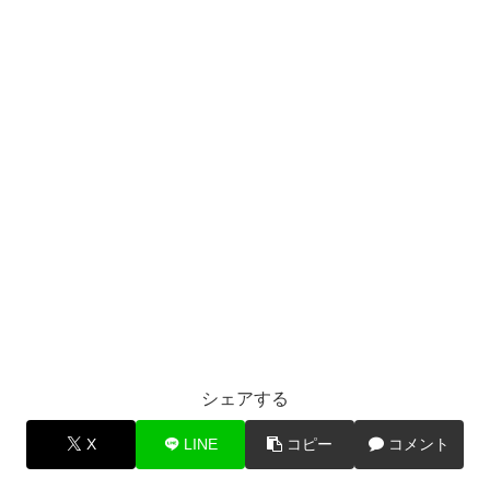
シェアする
X
LINE
コピー
コメント