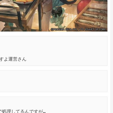
すよ運営さん
で処理してるんですが…