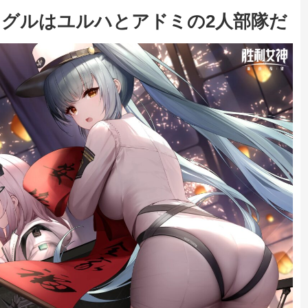
グルはユルハとアドミの2人部隊だ