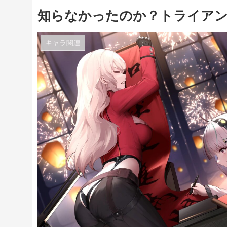
知らなかったのか？トライアン
キャラ関連