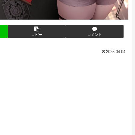
コピー
コメント
2025.04.04