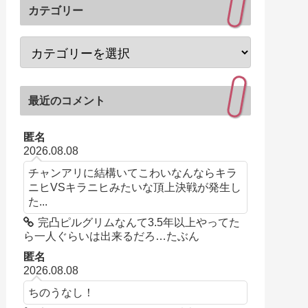
カテゴリー
最近のコメント
匿名
2026.08.08
チャンアリに結構いてこわいなんならキラ
ニヒVSキラニヒみたいな頂上決戦が発生し
た...
完凸ピルグリムなんて3.5年以上やってた
ら一人ぐらいは出来るだろ…たぶん
匿名
2026.08.08
ちのうなし！