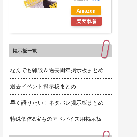
Amazon
楽天市場
掲示板一覧
なんでも雑談＆過去周年掲示板まとめ
過去イベント掲示板まとめ
早く語りたい！ネタバレ掲示板まとめ
特殊個体&宝ものアドバイス用掲示板