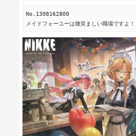
No.1308162800
メイドフォーユーは微笑ましい職場ですよ！