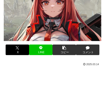
X
LINE
コピー
コメント
2025.03.14