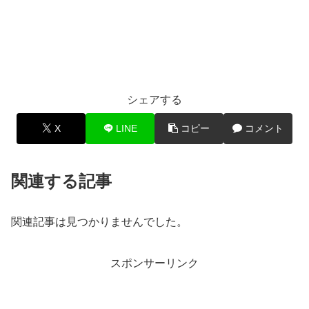
シェアする
X
LINE
コピー
コメント
関連する記事
関連記事は見つかりませんでした。
スポンサーリンク