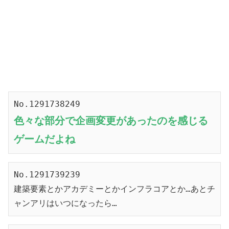
No.1291738249
色々な部分で企画変更があったのを感じる
ゲームだよね
No.1291739239
建築要素とかアカデミーとかインフラコアとか…あとチ
ャンアリはいつになったら…