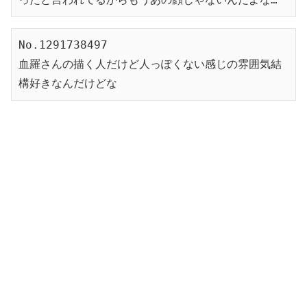
No.1291738497
血羅さんの描く人だけど人っぽくない感じの雰囲気結
構好きなんだけどな