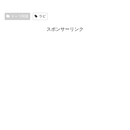
キャラ関連
ラピ
スポンサーリンク