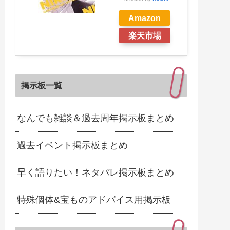
Amazon
楽天市場
掲示板一覧
なんでも雑談＆過去周年掲示板まとめ
過去イベント掲示板まとめ
早く語りたい！ネタバレ掲示板まとめ
特殊個体&宝ものアドバイス用掲示板