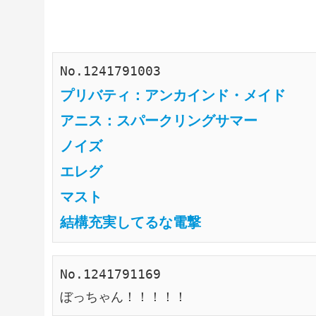
No.1241791003
プリバティ：アンカインド・メイド
アニス：スパークリングサマー
ノイズ
エレグ
マスト
結構充実してるな電撃
No.1241791169
ぼっちゃん！！！！！