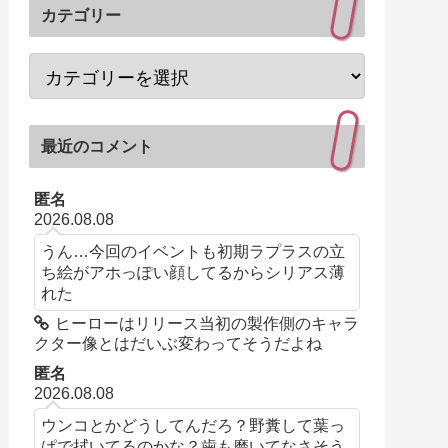
カテゴリー
最近のコメント
匿名
2026.08.08
うん…今回のイベントも初期ラプラスの立
ち絵がアホっぽい顔してるからシリアス薄
れた
ヒーローはリリース当初の製作側のキャラ
クター像とはだいぶ変わってそうだよね
匿名
2026.08.08
ウンコとかどうしてんだろ？野糞して葉っ
ぱで拭いてるのかな？歯も磨いてなさそう