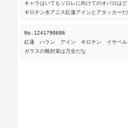
キャラはいてもソロレに向けてのオバロはど
ギロチン水アニス紅蓮アインとアタッカーだ
No.1241790686
紅蓮　ハラン　アイン　ギロチン　イサベル
ガラスの靴対策は万全だな