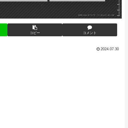
コピー
コメント
2024.07.30