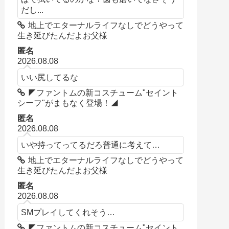
だし...
地上でエターナルライフなしでどうやって
生き延びたんだよお父様
匿名
2026.08.08
いい尻してるな
◤ファントムの新コスチューム"セイント
シーフ"がまもなく登場！◢
匿名
2026.08.08
いや持ってってるだろ普通に考えて…
地上でエターナルライフなしでどうやって
生き延びたんだよお父様
匿名
2026.08.08
SMプレイしてくれそう…
◤ファントムの新コスチューム"セイント